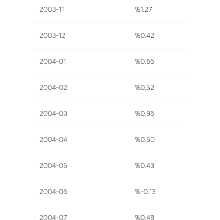
2003-11
%1.27
2003-12
%0.42
2004-01
%0.66
2004-02
%0.52
2004-03
%0.96
2004-04
%0.50
2004-05
%0.43
2004-06
%-0.13
2004-07
%0.48