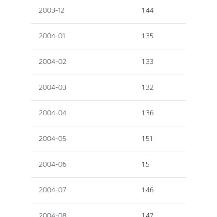
2003-12
1.44
2004-01
1.35
2004-02
1.33
2004-03
1.32
2004-04
1.36
2004-05
1.51
2004-06
1.5
2004-07
1.46
2004-08
1.47