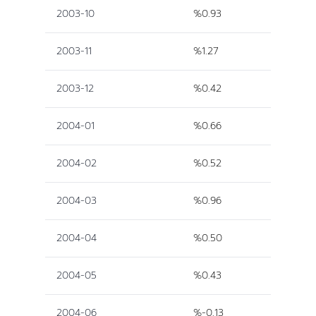
2003-10
%0.93
2003-11
%1.27
2003-12
%0.42
2004-01
%0.66
2004-02
%0.52
2004-03
%0.96
2004-04
%0.50
2004-05
%0.43
2004-06
%-0.13