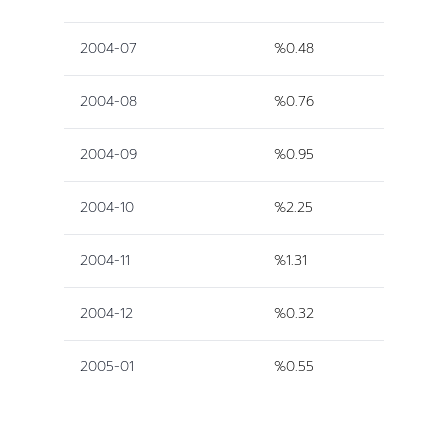
2004-07
%0.48
2004-08
%0.76
2004-09
%0.95
2004-10
%2.25
2004-11
%1.31
2004-12
%0.32
2005-01
%0.55