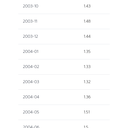
2003-10
1.43
2003-11
1.48
2003-12
1.44
2004-01
1.35
2004-02
1.33
2004-03
1.32
2004-04
1.36
2004-05
1.51
2004-06
1.5