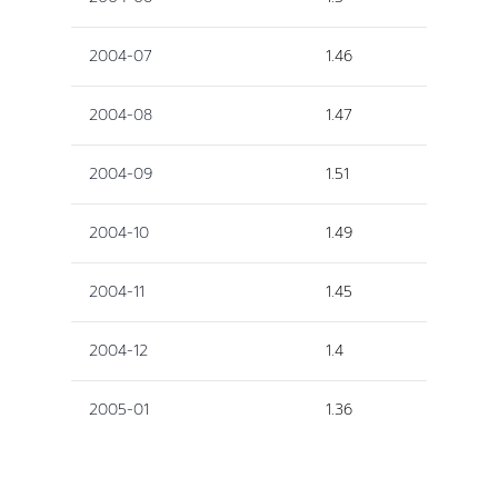
2004-07
1.46
2004-08
1.47
2004-09
1.51
2004-10
1.49
2004-11
1.45
2004-12
1.4
2005-01
1.36