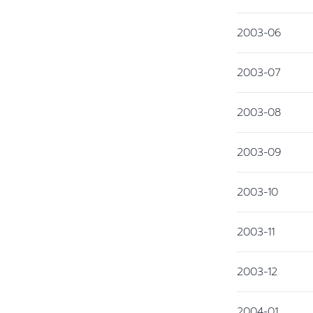
2003-06
2003-07
2003-08
2003-09
2003-10
2003-11
2003-12
2004-01