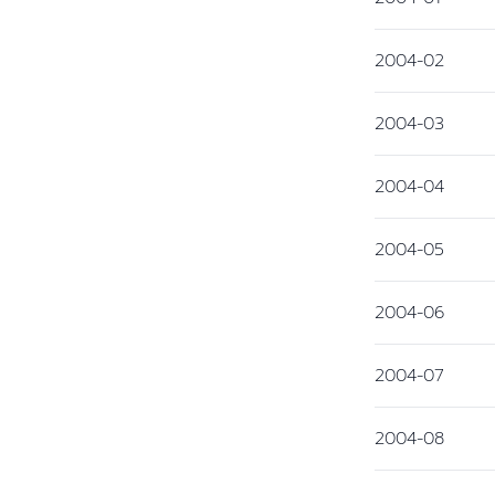
2004-02
2004-03
2004-04
2004-05
2004-06
2004-07
2004-08