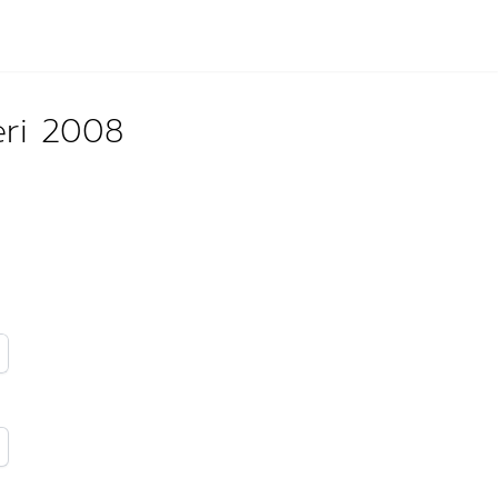
eri 2008