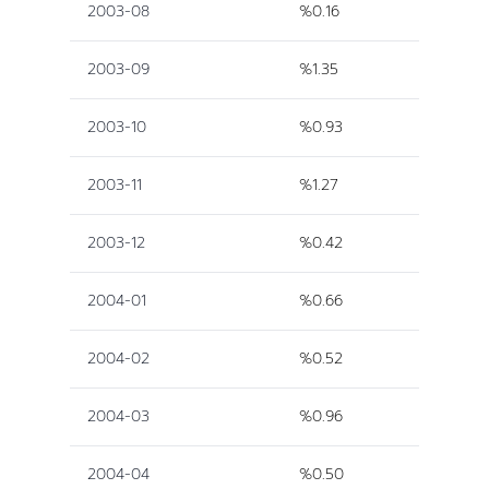
2003-08
%0.16
2003-09
%1.35
2003-10
%0.93
2003-11
%1.27
2003-12
%0.42
2004-01
%0.66
2004-02
%0.52
2004-03
%0.96
2004-04
%0.50