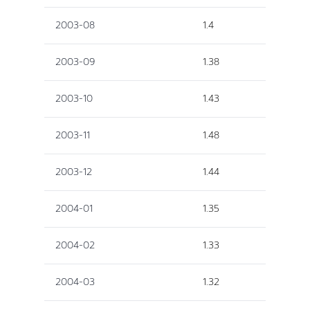
2003-08
1.4
2003-09
1.38
2003-10
1.43
2003-11
1.48
2003-12
1.44
2004-01
1.35
2004-02
1.33
2004-03
1.32