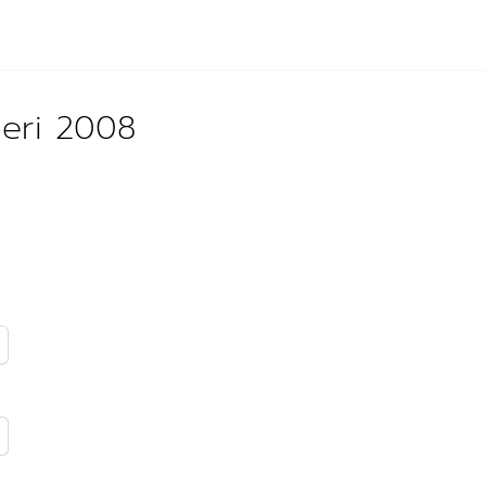
ğeri 2008