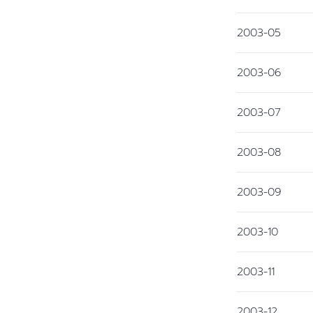
2003-05
2003-06
2003-07
2003-08
2003-09
2003-10
2003-11
2003-12