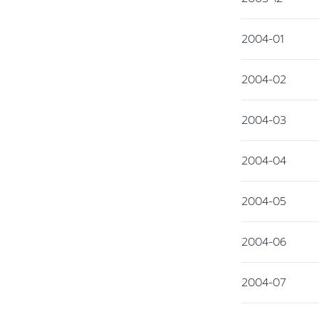
2004-01
2004-02
2004-03
2004-04
2004-05
2004-06
2004-07