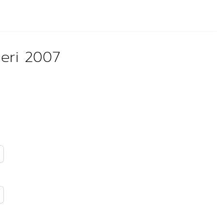
ğeri 2007