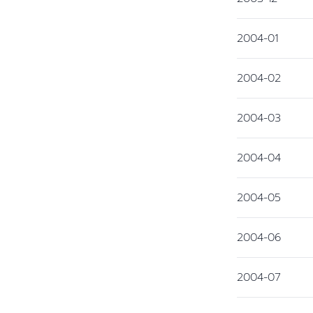
2004-01
2004-02
2004-03
2004-04
2004-05
2004-06
2004-07