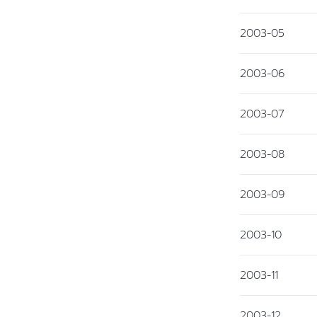
2003-05
2003-06
2003-07
2003-08
2003-09
2003-10
2003-11
2003-12