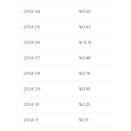
2004-04
%0.50
2004-05
%0.43
2004-06
%-0.13
2004-07
%0.48
2004-08
%0.76
2004-09
%0.95
2004-10
%2.25
2004-11
%1.31