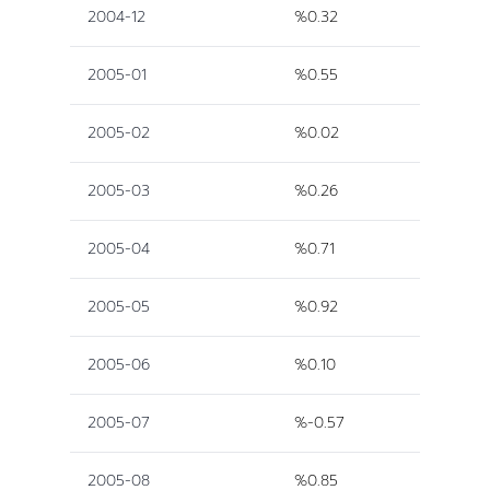
2004-12
%0.32
2005-01
%0.55
2005-02
%0.02
2005-03
%0.26
2005-04
%0.71
2005-05
%0.92
2005-06
%0.10
2005-07
%-0.57
2005-08
%0.85