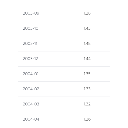
2003-09
1.38
2003-10
1.43
2003-11
1.48
2003-12
1.44
2004-01
1.35
2004-02
1.33
2004-03
1.32
2004-04
1.36