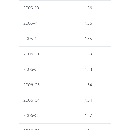
2005-10
1.36
2005-11
1.36
2005-12
1.35
2006-01
1.33
2006-02
1.33
2006-03
1.34
2006-04
1.34
2006-05
1.42