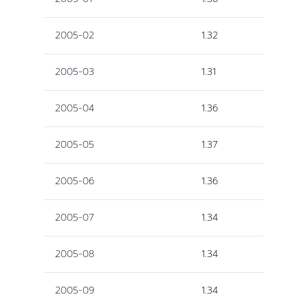
2005-02
1.32
2005-03
1.31
2005-04
1.36
2005-05
1.37
2005-06
1.36
2005-07
1.34
2005-08
1.34
2005-09
1.34