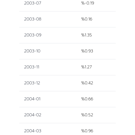
2003-07
%-0.19
2003-08
%0.16
2003-09
%1.35
2003-10
%0.93
2003-11
%1.27
2003-12
%0.42
2004-01
%0.66
2004-02
%0.52
2004-03
%0.96