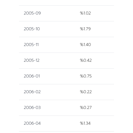
2005-09
%1.02
2005-10
%1.79
2005-11
%1.40
2005-12
%0.42
2006-01
%0.75
2006-02
%0.22
2006-03
%0.27
2006-04
%1.34