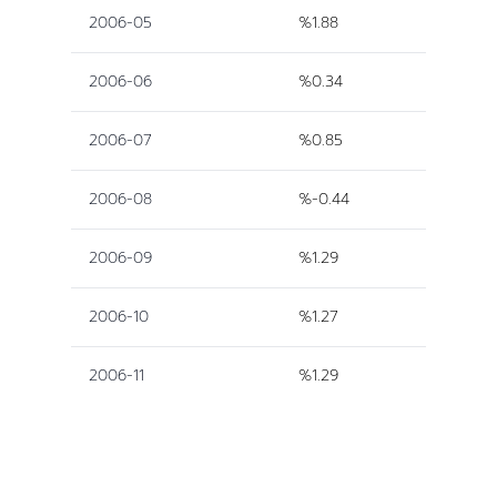
2006-05
%1.88
2006-06
%0.34
2006-07
%0.85
2006-08
%-0.44
2006-09
%1.29
2006-10
%1.27
2006-11
%1.29