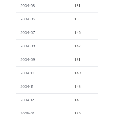
2004-05
1.51
2004-06
1.5
2004-07
1.46
2004-08
1.47
2004-09
1.51
2004-10
1.49
2004-11
1.45
2004-12
1.4
2005-01
1.36