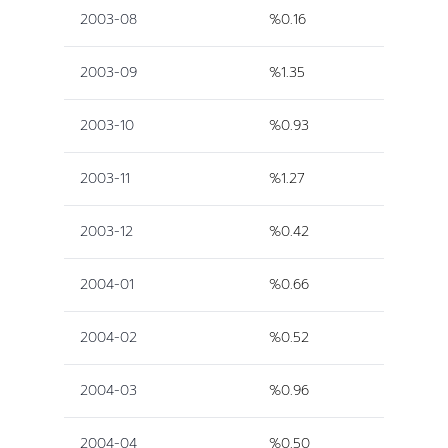
2003-08
%0.16
2003-09
%1.35
2003-10
%0.93
2003-11
%1.27
2003-12
%0.42
2004-01
%0.66
2004-02
%0.52
2004-03
%0.96
2004-04
%0.50