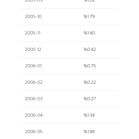
2005-09
%1.02
2005-10
%1.79
2005-11
%1.40
2005-12
%0.42
2006-01
%0.75
2006-02
%0.22
2006-03
%0.27
2006-04
%1.34
2006-05
%1.88