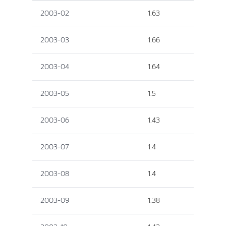
2003-02
1.63
2003-03
1.66
2003-04
1.64
2003-05
1.5
2003-06
1.43
2003-07
1.4
2003-08
1.4
2003-09
1.38