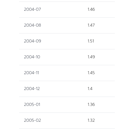
2004-07
1.46
2004-08
1.47
2004-09
1.51
2004-10
1.49
2004-11
1.45
2004-12
1.4
2005-01
1.36
2005-02
1.32