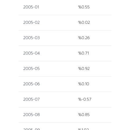
2005-01
%0.55
2005-02
%0.02
2005-03
%0.26
2005-04
%0.71
2005-05
%0.92
2005-06
%0.10
2005-07
%-0.57
2005-08
%0.85