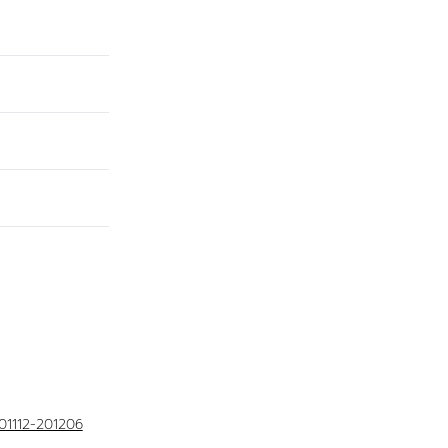
01112-201206