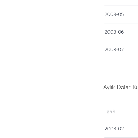
2003-05
2003-06
2003-07
Aylık Dolar K
Tarih
2003-02