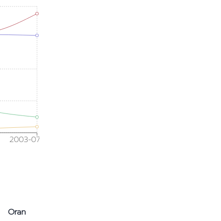
2003-07
Oran