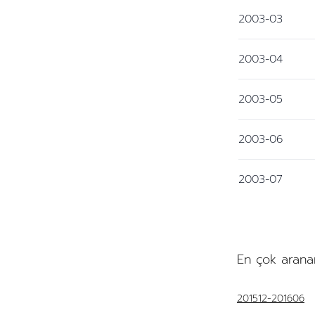
2003-03
2003-04
2003-05
2003-06
2003-07
En çok arana
201512-201606