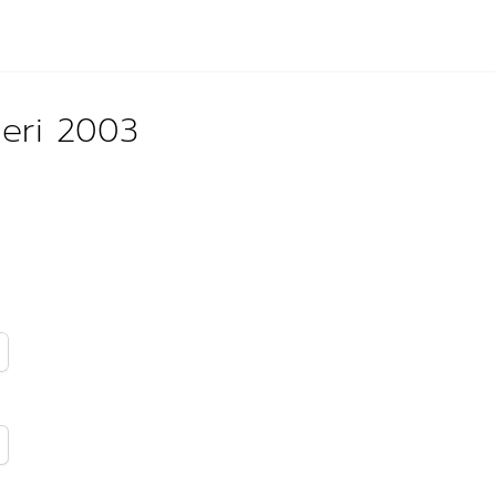
ğeri 2003