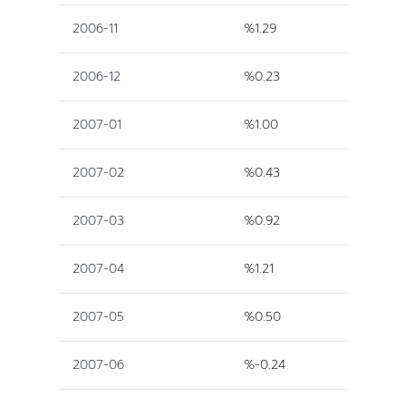
2006-11
%1.29
2006-12
%0.23
2007-01
%1.00
2007-02
%0.43
2007-03
%0.92
2007-04
%1.21
2007-05
%0.50
2007-06
%-0.24