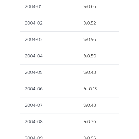
2004-01
%0.66
2004-02
%0.52
2004-03
%0.96
2004-04
%0.50
2004-05
%0.43
2004-06
%-0.13
2004-07
%0.48
2004-08
%0.76
2004-09
%0.95