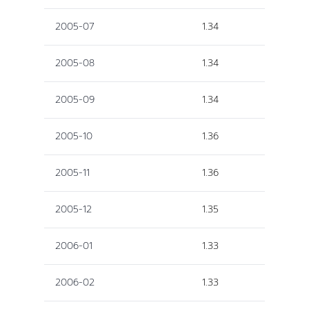
2005-07
1.34
2005-08
1.34
2005-09
1.34
2005-10
1.36
2005-11
1.36
2005-12
1.35
2006-01
1.33
2006-02
1.33