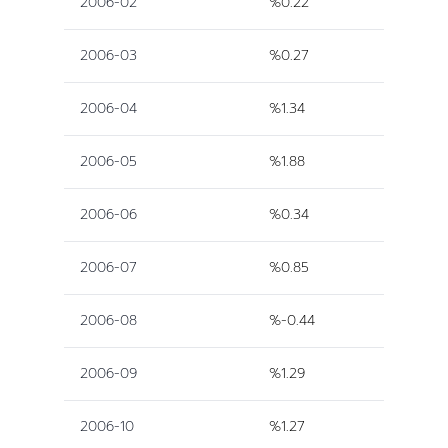
2006-02
%0.22
2006-03
%0.27
2006-04
%1.34
2006-05
%1.88
2006-06
%0.34
2006-07
%0.85
2006-08
%-0.44
2006-09
%1.29
2006-10
%1.27