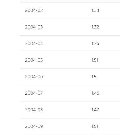
2004-02
1.33
2004-03
1.32
2004-04
1.36
2004-05
1.51
2004-06
1.5
2004-07
1.46
2004-08
1.47
2004-09
1.51