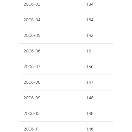
2006-03
1.34
2006-04
1.34
2006-05
1.42
2006-06
1.6
2006-07
1.56
2006-08
1.47
2006-09
1.48
2006-10
1.48
2006-11
1.46