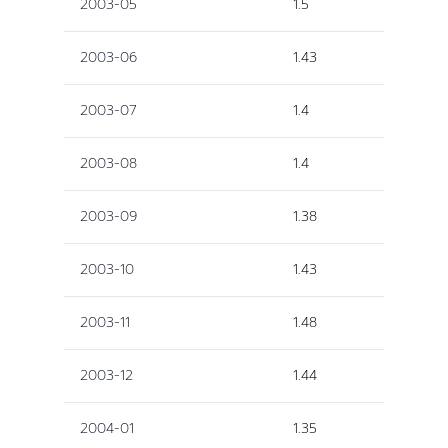
2003-05
1.5
2003-06
1.43
2003-07
1.4
2003-08
1.4
2003-09
1.38
2003-10
1.43
2003-11
1.48
2003-12
1.44
2004-01
1.35