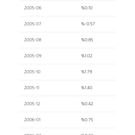
2005-06
%0.10
2005-07
%-0.57
2005-08
%0.85
2005-09
%1.02
2005-10
%1.79
2005-11
%1.40
2005-12
%0.42
2006-01
%0.75