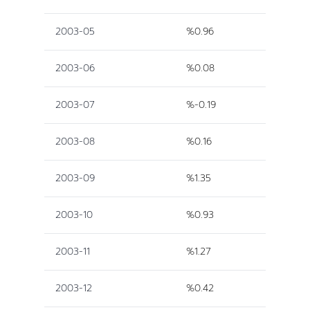
2003-05
%0.96
2003-06
%0.08
2003-07
%-0.19
2003-08
%0.16
2003-09
%1.35
2003-10
%0.93
2003-11
%1.27
2003-12
%0.42