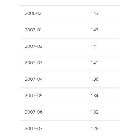
2006-12
1.43
2007-01
1.43
2007-02
1.4
2007-03
1.41
2007-04
1.36
2007-05
1.34
2007-06
1.32
2007-07
1.28