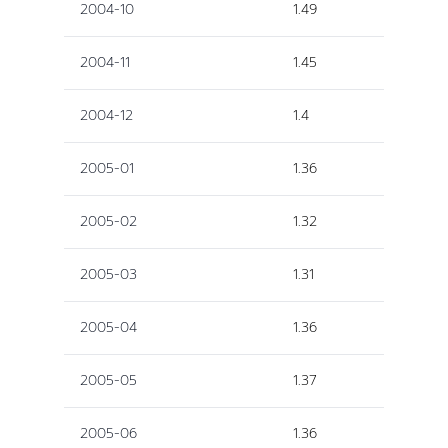
2004-10
1.49
2004-11
1.45
2004-12
1.4
2005-01
1.36
2005-02
1.32
2005-03
1.31
2005-04
1.36
2005-05
1.37
2005-06
1.36