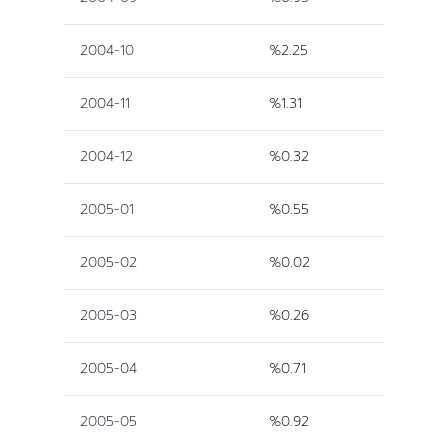
2004-10
%2.25
2004-11
%1.31
2004-12
%0.32
2005-01
%0.55
2005-02
%0.02
2005-03
%0.26
2005-04
%0.71
2005-05
%0.92