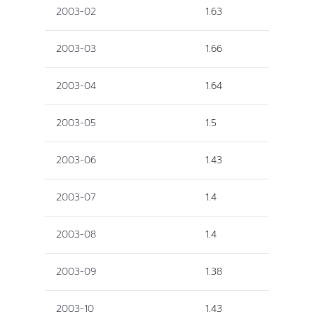
2003-02
1.63
2003-03
1.66
2003-04
1.64
2003-05
1.5
2003-06
1.43
2003-07
1.4
2003-08
1.4
2003-09
1.38
2003-10
1.43