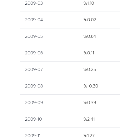
2009-03
%1.10
2009-04
%0.02
2009-05
%0.64
2009-06
%0.11
2009-07
%0.25
2009-08
%-0.30
2009-09
%0.39
2009-10
%2.41
2009-11
%1.27