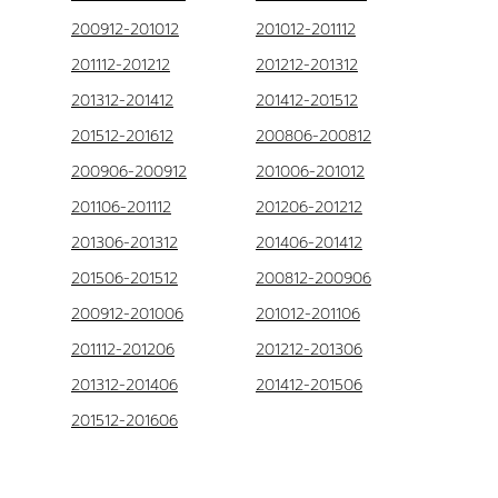
200912-201012
201012-201112
201112-201212
201212-201312
201312-201412
201412-201512
201512-201612
200806-200812
200906-200912
201006-201012
201106-201112
201206-201212
201306-201312
201406-201412
201506-201512
200812-200906
200912-201006
201012-201106
201112-201206
201212-201306
201312-201406
201412-201506
201512-201606