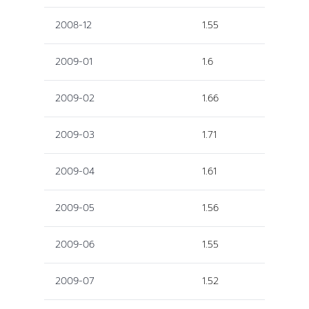
2008-12
1.55
2009-01
1.6
2009-02
1.66
2009-03
1.71
2009-04
1.61
2009-05
1.56
2009-06
1.55
2009-07
1.52