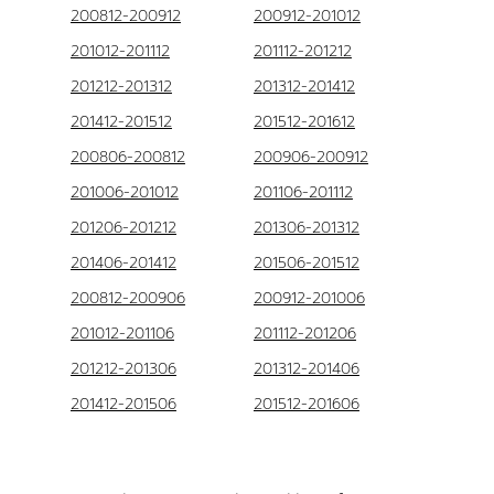
200812-200912
200912-201012
201012-201112
201112-201212
201212-201312
201312-201412
201412-201512
201512-201612
200806-200812
200906-200912
201006-201012
201106-201112
201206-201212
201306-201312
201406-201412
201506-201512
200812-200906
200912-201006
201012-201106
201112-201206
201212-201306
201312-201406
201412-201506
201512-201606