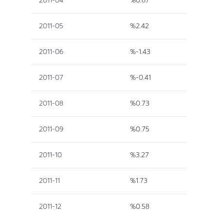
2011-04
%0.87
2011-05
%2.42
2011-06
%-1.43
2011-07
%-0.41
2011-08
%0.73
2011-09
%0.75
2011-10
%3.27
2011-11
%1.73
2011-12
%0.58