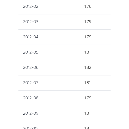
2012-02
1.76
2012-03
1.79
2012-04
1.79
2012-05
1.81
2012-06
1.82
2012-07
1.81
2012-08
1.79
2012-09
1.8
2012-10
1.8