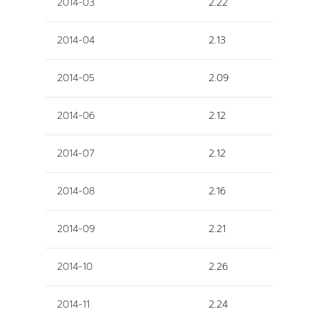
2014-03
2.22
2014-04
2.13
2014-05
2.09
2014-06
2.12
2014-07
2.12
2014-08
2.16
2014-09
2.21
2014-10
2.26
2014-11
2.24