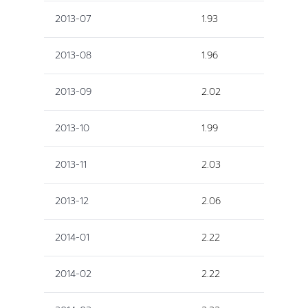
2013-07
1.93
2013-08
1.96
2013-09
2.02
2013-10
1.99
2013-11
2.03
2013-12
2.06
2014-01
2.22
2014-02
2.22