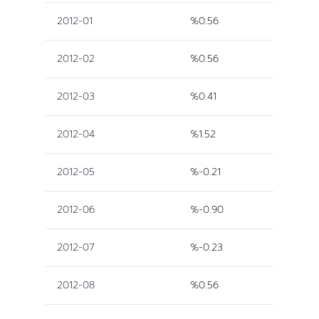
2012-01
%0.56
2012-02
%0.56
2012-03
%0.41
2012-04
%1.52
2012-05
%-0.21
2012-06
%-0.90
2012-07
%-0.23
2012-08
%0.56