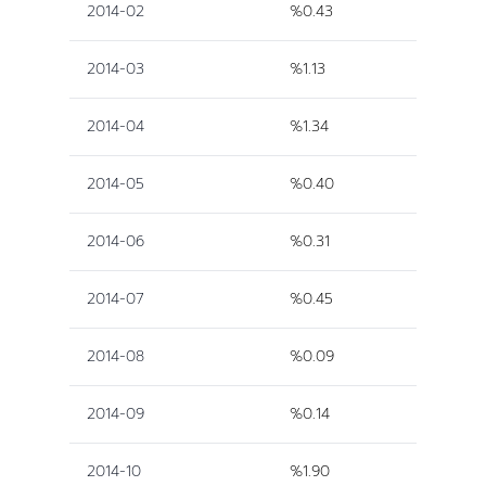
2014-02
%0.43
2014-03
%1.13
2014-04
%1.34
2014-05
%0.40
2014-06
%0.31
2014-07
%0.45
2014-08
%0.09
2014-09
%0.14
2014-10
%1.90