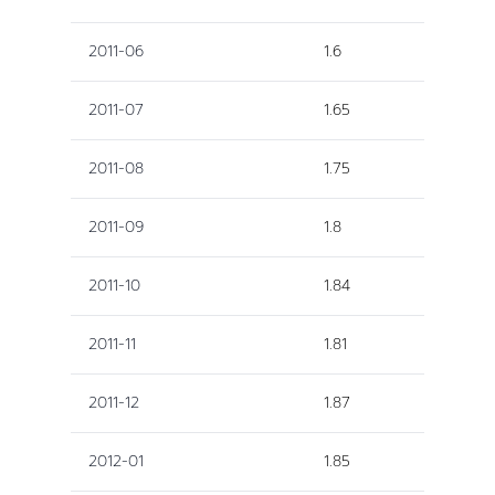
2011-06
1.6
2011-07
1.65
2011-08
1.75
2011-09
1.8
2011-10
1.84
2011-11
1.81
2011-12
1.87
2012-01
1.85