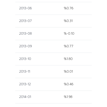
2013-06
%0.76
2013-07
%0.31
2013-08
%-0.10
2013-09
%0.77
2013-10
%1.80
2013-11
%0.01
2013-12
%0.46
2014-01
%1.98