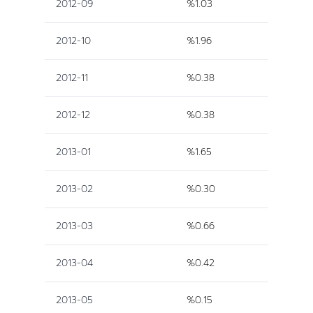
2012-09
%1.03
2012-10
%1.96
2012-11
%0.38
2012-12
%0.38
2013-01
%1.65
2013-02
%0.30
2013-03
%0.66
2013-04
%0.42
2013-05
%0.15