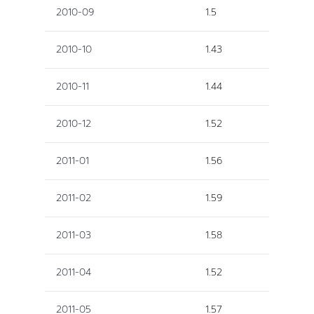
2010-09
1.5
2010-10
1.43
2010-11
1.44
2010-12
1.52
2011-01
1.56
2011-02
1.59
2011-03
1.58
2011-04
1.52
2011-05
1.57