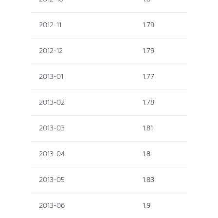
2012-11
1.79
2012-12
1.79
2013-01
1.77
2013-02
1.78
2013-03
1.81
2013-04
1.8
2013-05
1.83
2013-06
1.9