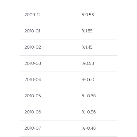
2009-12
%0.53
2010-01
%1.85
2010-02
%1.45
2010-03
%0.58
2010-04
%0.60
2010-05
%-0.36
2010-06
%-0.56
2010-07
%-0.48