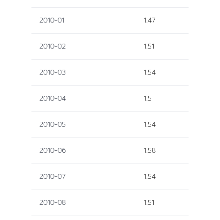
2010-01
1.47
2010-02
1.51
2010-03
1.54
2010-04
1.5
2010-05
1.54
2010-06
1.58
2010-07
1.54
2010-08
1.51