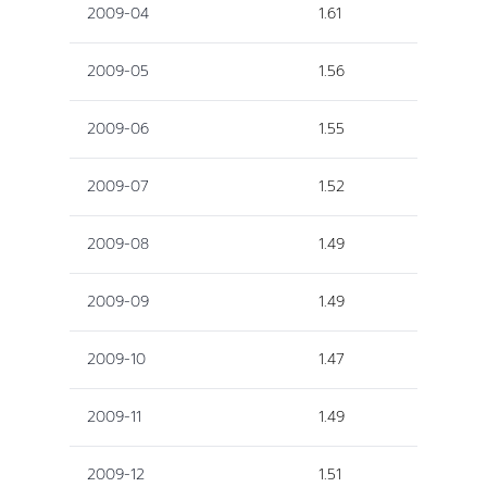
2009-04
1.61
2009-05
1.56
2009-06
1.55
2009-07
1.52
2009-08
1.49
2009-09
1.49
2009-10
1.47
2009-11
1.49
2009-12
1.51