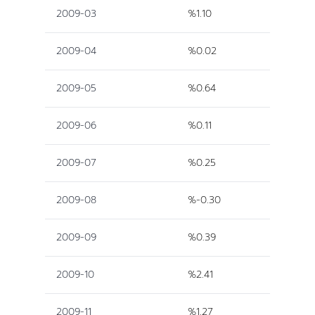
2009-03
%1.10
2009-04
%0.02
2009-05
%0.64
2009-06
%0.11
2009-07
%0.25
2009-08
%-0.30
2009-09
%0.39
2009-10
%2.41
2009-11
%1.27