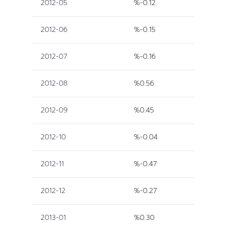
2012-05
%-0.12
2012-06
%-0.15
2012-07
%-0.16
2012-08
%0.56
2012-09
%0.45
2012-10
%-0.04
2012-11
%-0.47
2012-12
%-0.27
2013-01
%0.30