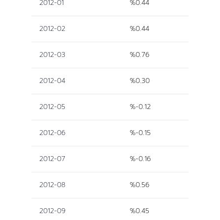
2012-01
%0.44
2012-02
%0.44
2012-03
%0.76
2012-04
%0.30
2012-05
%-0.12
2012-06
%-0.15
2012-07
%-0.16
2012-08
%0.56
2012-09
%0.45