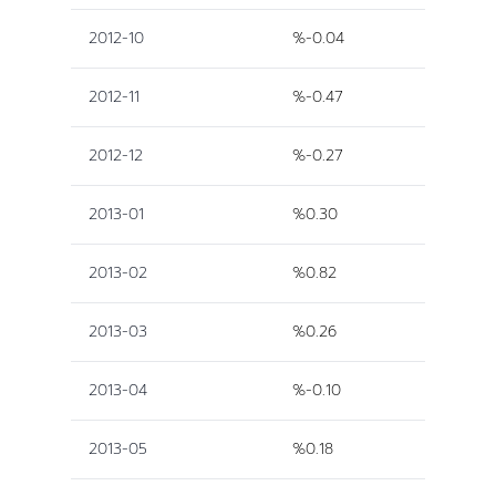
2012-10
%-0.04
2012-11
%-0.47
2012-12
%-0.27
2013-01
%0.30
2013-02
%0.82
2013-03
%0.26
2013-04
%-0.10
2013-05
%0.18