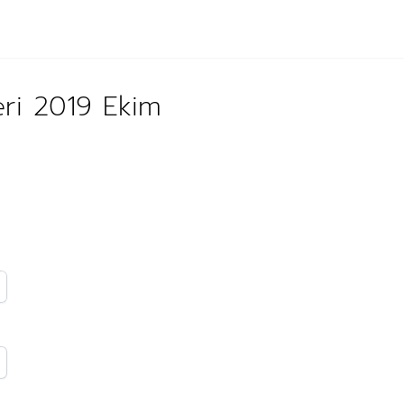
eri 2019 Ekim