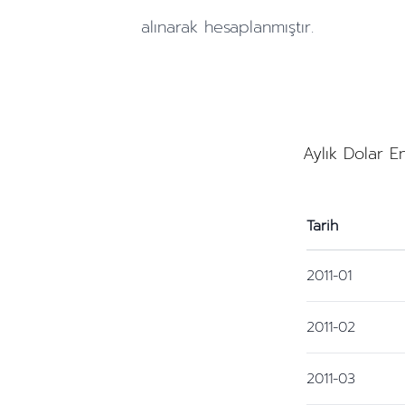
alınarak hesaplanmıştır.
Aylık Dolar E
Tarih
2011-01
2011-02
2011-03