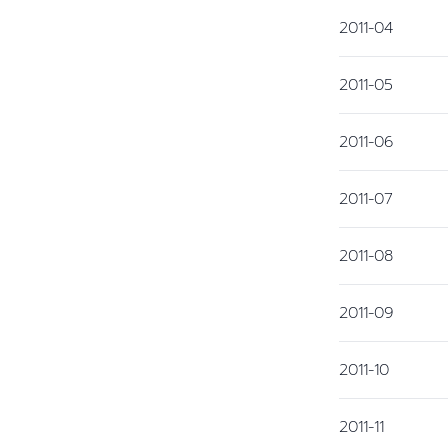
2011-04
2011-05
2011-06
2011-07
2011-08
2011-09
2011-10
2011-11