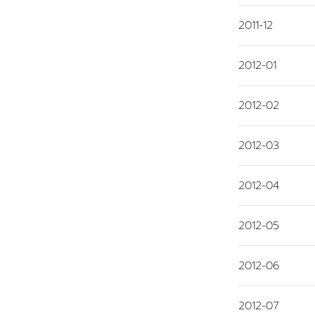
2011-12
2012-01
2012-02
2012-03
2012-04
2012-05
2012-06
2012-07