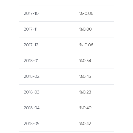
2017-10
%-0.06
2017-11
%0.00
2017-12
%-0.06
2018-01
%0.54
2018-02
%0.45
2018-03
%0.23
2018-04
%0.40
2018-05
%0.42