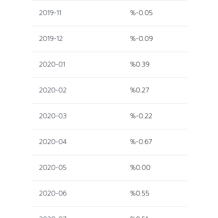
2019-11
%-0.05
2019-12
%-0.09
2020-01
%0.39
2020-02
%0.27
2020-03
%-0.22
2020-04
%-0.67
2020-05
%0.00
2020-06
%0.55