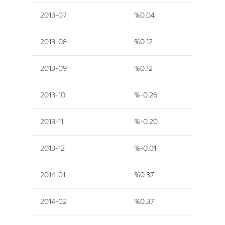
2013-07
%0.04
2013-08
%0.12
2013-09
%0.12
2013-10
%-0.26
2013-11
%-0.20
2013-12
%-0.01
2014-01
%0.37
2014-02
%0.37