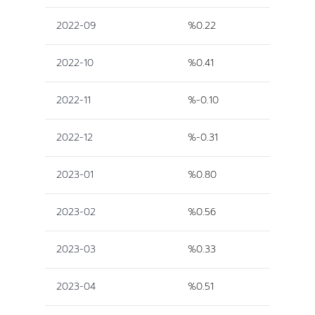
2022-09
%0.22
2022-10
%0.41
2022-11
%-0.10
2022-12
%-0.31
2023-01
%0.80
2023-02
%0.56
2023-03
%0.33
2023-04
%0.51