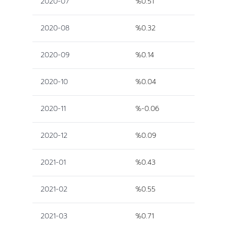
2020-07
%0.51
2020-08
%0.32
2020-09
%0.14
2020-10
%0.04
2020-11
%-0.06
2020-12
%0.09
2021-01
%0.43
2021-02
%0.55
2021-03
%0.71