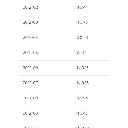
2012-02
%0.44
2012-03
%0.76
2012-04
%0.30
2012-05
%-0.12
2012-06
%-0.15
2012-07
%-0.16
2012-08
%0.56
2012-09
%0.45