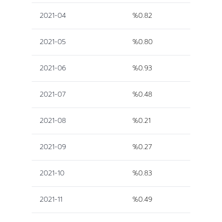
2021-04
%0.82
2021-05
%0.80
2021-06
%0.93
2021-07
%0.48
2021-08
%0.21
2021-09
%0.27
2021-10
%0.83
2021-11
%0.49