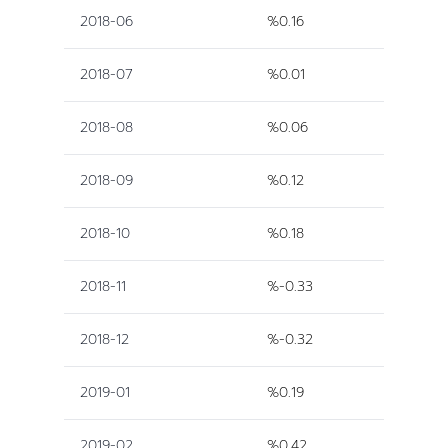
2018-06
%0.16
2018-07
%0.01
2018-08
%0.06
2018-09
%0.12
2018-10
%0.18
2018-11
%-0.33
2018-12
%-0.32
2019-01
%0.19
2019-02
%0.42