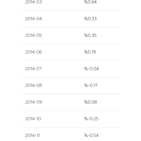
2014-03
%0.64
2014-04
%0.33
2014-05
%0.35
2014-06
%0.19
2014-07
%-0.04
2014-08
%-0.17
2014-09
%0.08
2014-10
%-0.25
2014-11
%-0.54