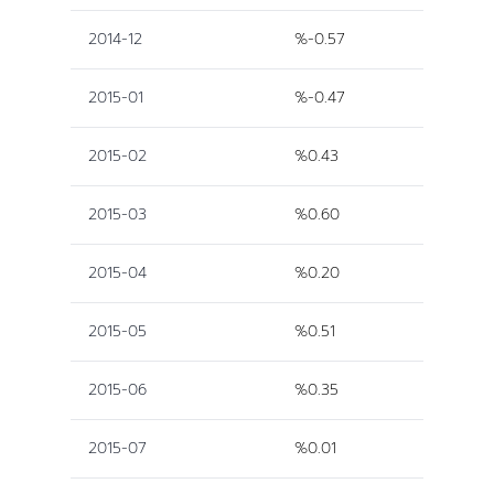
2014-12
%-0.57
2015-01
%-0.47
2015-02
%0.43
2015-03
%0.60
2015-04
%0.20
2015-05
%0.51
2015-06
%0.35
2015-07
%0.01