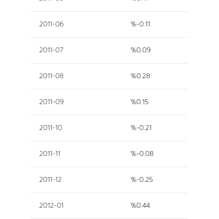
2011-06
%-0.11
2011-07
%0.09
2011-08
%0.28
2011-09
%0.15
2011-10
%-0.21
2011-11
%-0.08
2011-12
%-0.25
2012-01
%0.44