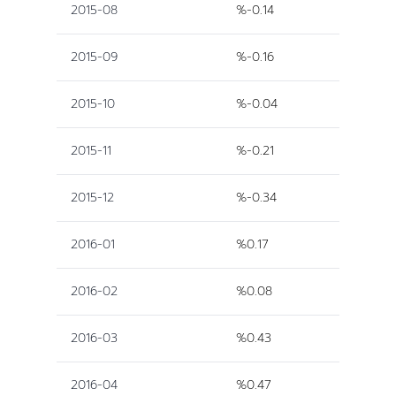
2015-08
%-0.14
2015-09
%-0.16
2015-10
%-0.04
2015-11
%-0.21
2015-12
%-0.34
2016-01
%0.17
2016-02
%0.08
2016-03
%0.43
2016-04
%0.47