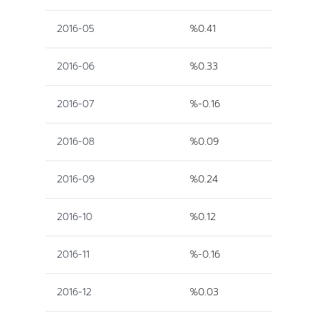
2016-05
%0.41
2016-06
%0.33
2016-07
%-0.16
2016-08
%0.09
2016-09
%0.24
2016-10
%0.12
2016-11
%-0.16
2016-12
%0.03