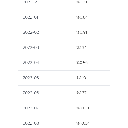
2021-12
%0.31
2022-01
%0.84
2022-02
%0.91
2022-03
%1.34
2022-04
%0.56
2022-05
%1.10
2022-06
%1.37
2022-07
%-0.01
2022-08
%-0.04