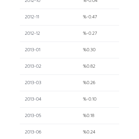
2012-10
%-0.04
2012-11
%-0.47
2012-12
%-0.27
2013-01
%0.30
2013-02
%0.82
2013-03
%0.26
2013-04
%-0.10
2013-05
%0.18
2013-06
%0.24