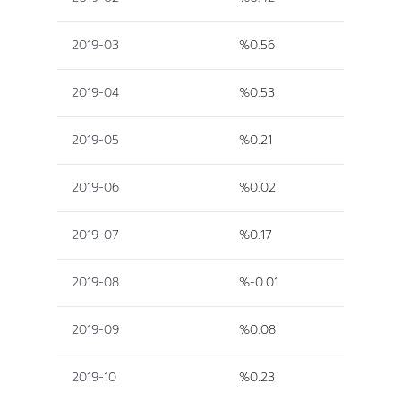
2019-03
%0.56
2019-04
%0.53
2019-05
%0.21
2019-06
%0.02
2019-07
%0.17
2019-08
%-0.01
2019-09
%0.08
2019-10
%0.23