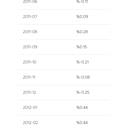
2011-06
%-0.11
2011-07
%0.09
2011-08
%0.28
2011-09
%0.15
2011-10
%-0.21
2011-11
%-0.08
2011-12
%-0.25
2012-01
%0.44
2012-02
%0.44