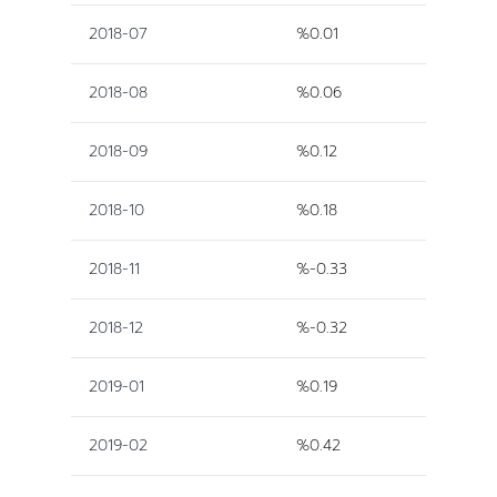
2018-07
%0.01
2018-08
%0.06
2018-09
%0.12
2018-10
%0.18
2018-11
%-0.33
2018-12
%-0.32
2019-01
%0.19
2019-02
%0.42