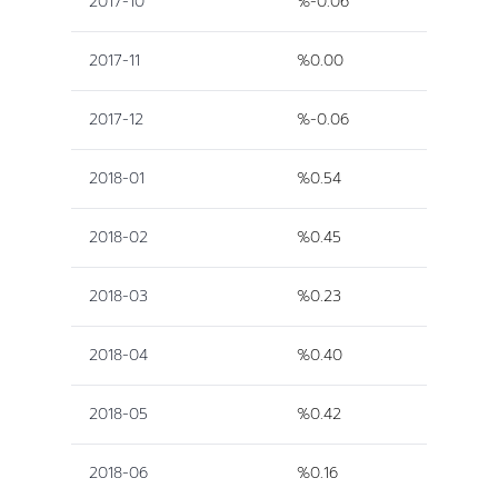
2017-10
%-0.06
2017-11
%0.00
2017-12
%-0.06
2018-01
%0.54
2018-02
%0.45
2018-03
%0.23
2018-04
%0.40
2018-05
%0.42
2018-06
%0.16