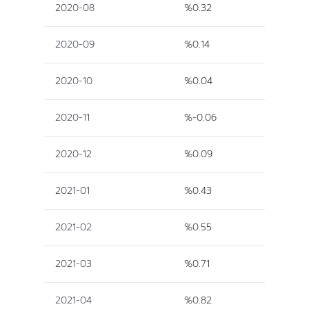
2020-08
%0.32
2020-09
%0.14
2020-10
%0.04
2020-11
%-0.06
2020-12
%0.09
2021-01
%0.43
2021-02
%0.55
2021-03
%0.71
2021-04
%0.82