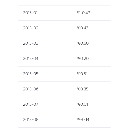
2015-01
%-0.47
2015-02
%0.43
2015-03
%0.60
2015-04
%0.20
2015-05
%0.51
2015-06
%0.35
2015-07
%0.01
2015-08
%-0.14