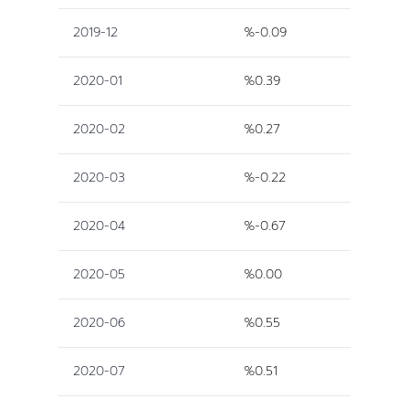
2019-12
%-0.09
2020-01
%0.39
2020-02
%0.27
2020-03
%-0.22
2020-04
%-0.67
2020-05
%0.00
2020-06
%0.55
2020-07
%0.51