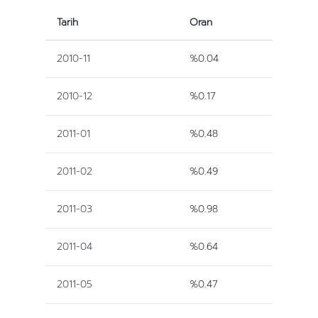
Tarih
Oran
2010-11
%0.04
2010-12
%0.17
2011-01
%0.48
2011-02
%0.49
2011-03
%0.98
2011-04
%0.64
2011-05
%0.47