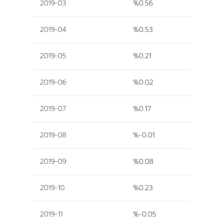
2019-03
%0.56
2019-04
%0.53
2019-05
%0.21
2019-06
%0.02
2019-07
%0.17
2019-08
%-0.01
2019-09
%0.08
2019-10
%0.23
2019-11
%-0.05