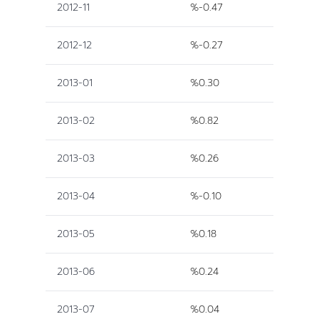
2012-11
%-0.47
2012-12
%-0.27
2013-01
%0.30
2013-02
%0.82
2013-03
%0.26
2013-04
%-0.10
2013-05
%0.18
2013-06
%0.24
2013-07
%0.04