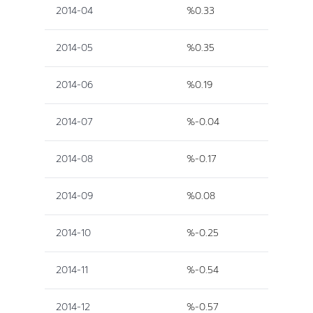
2014-04
%0.33
2014-05
%0.35
2014-06
%0.19
2014-07
%-0.04
2014-08
%-0.17
2014-09
%0.08
2014-10
%-0.25
2014-11
%-0.54
2014-12
%-0.57