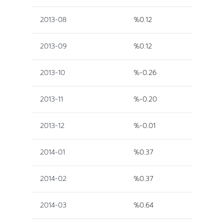
2013-08
%0.12
2013-09
%0.12
2013-10
%-0.26
2013-11
%-0.20
2013-12
%-0.01
2014-01
%0.37
2014-02
%0.37
2014-03
%0.64