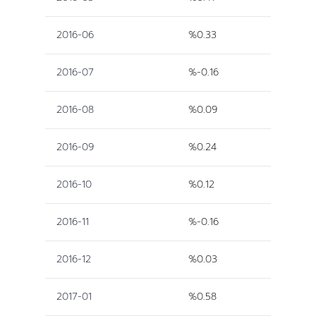
2016-06
%0.33
2016-07
%-0.16
2016-08
%0.09
2016-09
%0.24
2016-10
%0.12
2016-11
%-0.16
2016-12
%0.03
2017-01
%0.58