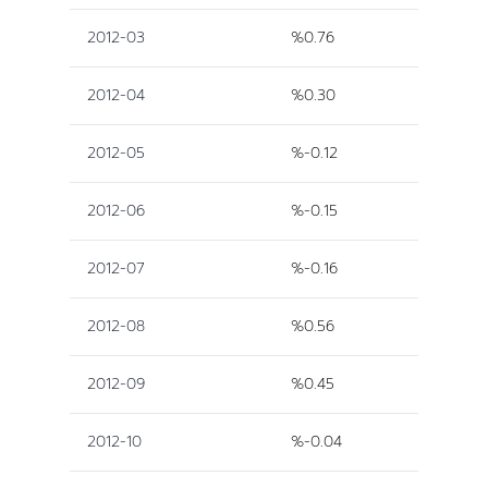
2012-03
%0.76
2012-04
%0.30
2012-05
%-0.12
2012-06
%-0.15
2012-07
%-0.16
2012-08
%0.56
2012-09
%0.45
2012-10
%-0.04