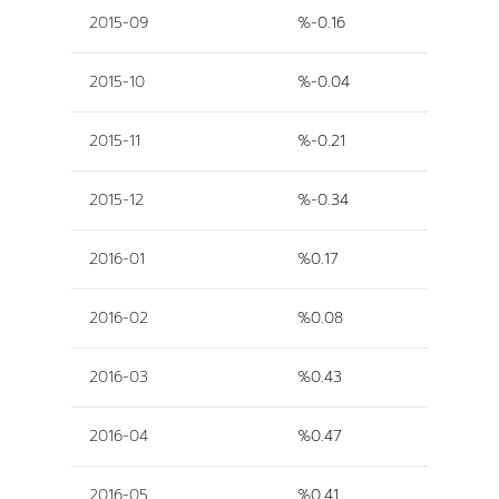
2015-09
%-0.16
2015-10
%-0.04
2015-11
%-0.21
2015-12
%-0.34
2016-01
%0.17
2016-02
%0.08
2016-03
%0.43
2016-04
%0.47
2016-05
%0.41