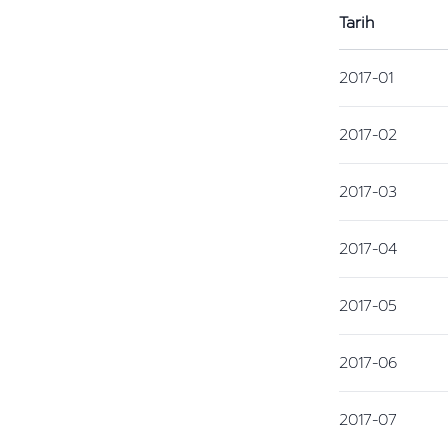
Tarih
2017-01
2017-02
2017-03
2017-04
2017-05
2017-06
2017-07