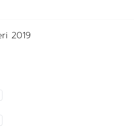
eri 2019