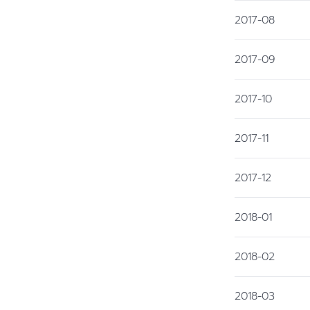
2017-08
2017-09
2017-10
2017-11
2017-12
2018-01
2018-02
2018-03