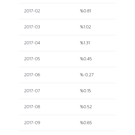
2017-02
%0.81
2017-03
%1.02
2017-04
%1.31
2017-05
%0.45
2017-06
%-0.27
2017-07
%0.15
2017-08
%0.52
2017-09
%0.65