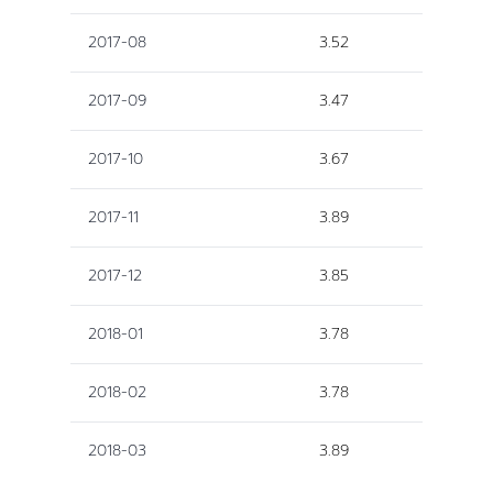
2017-08
3.52
2017-09
3.47
2017-10
3.67
2017-11
3.89
2017-12
3.85
2018-01
3.78
2018-02
3.78
2018-03
3.89