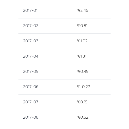
2017-01
%2.46
2017-02
%0.81
2017-03
%1.02
2017-04
%1.31
2017-05
%0.45
2017-06
%-0.27
2017-07
%0.15
2017-08
%0.52