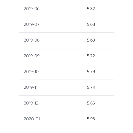
2019-06
5.82
2019-07
5.68
2019-08
5.63
2019-09
5.72
2019-10
5.79
2019-11
5.74
2019-12
5.85
2020-01
5.93