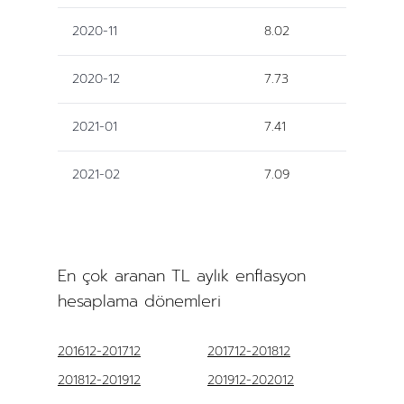
2020-11
8.02
2020-12
7.73
2021-01
7.41
2021-02
7.09
En çok aranan TL aylık enflasyon
hesaplama dönemleri
201612-201712
201712-201812
201812-201912
201912-202012