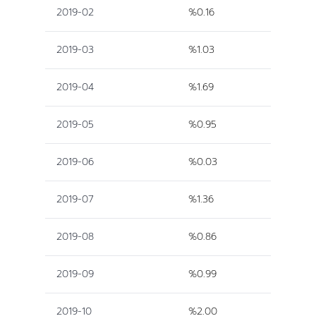
2019-02
%0.16
2019-03
%1.03
2019-04
%1.69
2019-05
%0.95
2019-06
%0.03
2019-07
%1.36
2019-08
%0.86
2019-09
%0.99
2019-10
%2.00