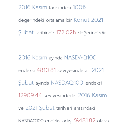
2016
Kasım
100₺
tarihindeki
Konut
2021
değerindeki ortalama bir
Şubat
172,02₺
tarihinde
değerindedir.
2016
Kasım
NASDAQ100
ayında
4810.81
2021
endeksi
seviyesindedir.
Şubat
NASDAQ100
ayında
endeksi
12909.44
2016
Kasım
seviyesindedir.
2021
Şubat
ve
tarihleri arasındaki
%481.82
NASDAQ100 endeks artışı
olarak