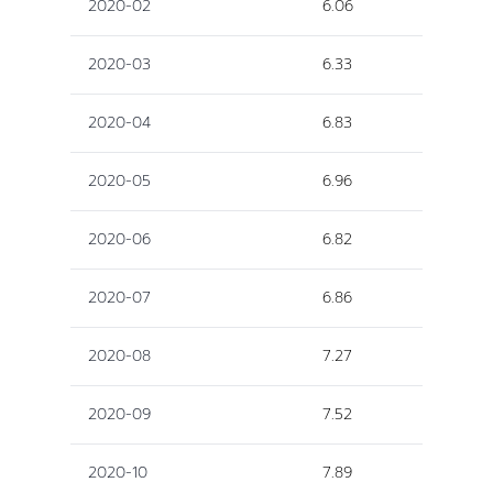
2020-02
6.06
2020-03
6.33
2020-04
6.83
2020-05
6.96
2020-06
6.82
2020-07
6.86
2020-08
7.27
2020-09
7.52
2020-10
7.89