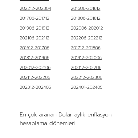
202212-202304
201606-201612
201706-201712
201806-201812
201906-201912
202006-202012
202106-202112
202206-202212
201612-201706
201712-201806
201812-201906
201912-202006
202012-202106
202112-202206
202112-202206
202212-202306
202312-202405
202401-202405
En çok aranan Dolar aylık enflasyon
hesaplama dönemleri