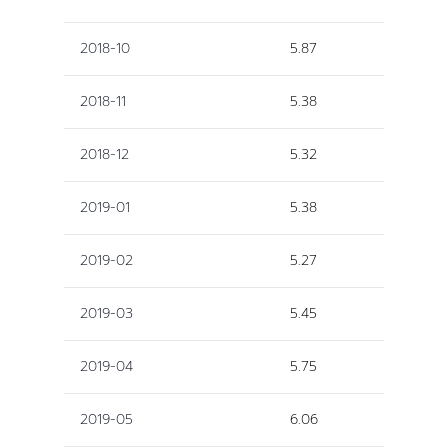
2018-10
5.87
2018-11
5.38
2018-12
5.32
2019-01
5.38
2019-02
5.27
2019-03
5.45
2019-04
5.75
2019-05
6.06