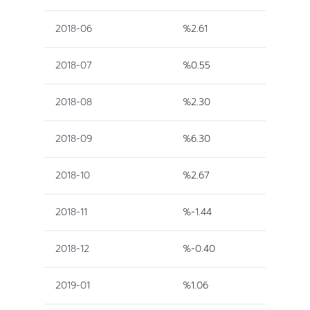
2018-06
%2.61
2018-07
%0.55
2018-08
%2.30
2018-09
%6.30
2018-10
%2.67
2018-11
%-1.44
2018-12
%-0.40
2019-01
%1.06