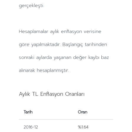
gerçekleşti.
Hesaplamalar
aylık
enflasyon verisine
göre yapılmaktadır. Başlangıç tarihinden
sonraki
aylarda
yaşanan değer kaybı baz
alınarak hesaplanmıştır.
Aylık TL Enflasyon Oranları
Tarih
Oran
2016-12
%1.64