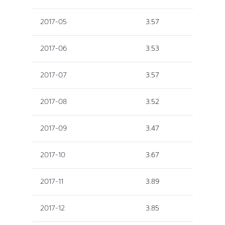
2017-05
3.57
2017-06
3.53
2017-07
3.57
2017-08
3.52
2017-09
3.47
2017-10
3.67
2017-11
3.89
2017-12
3.85