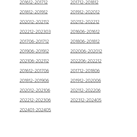
201612-201712
201712-201812
201812-201912
201912-202012
202012-202112
202112-202212
202212-202303
201606-201612
201706-201712
201806-201812
201906-201912
202006-202012
202106-202112
202206-202212
201612-201706
201712-201806
201812-201906
201912-202006
202012-202106
202112-202206
202212-202306
202312-202405
202401-202405