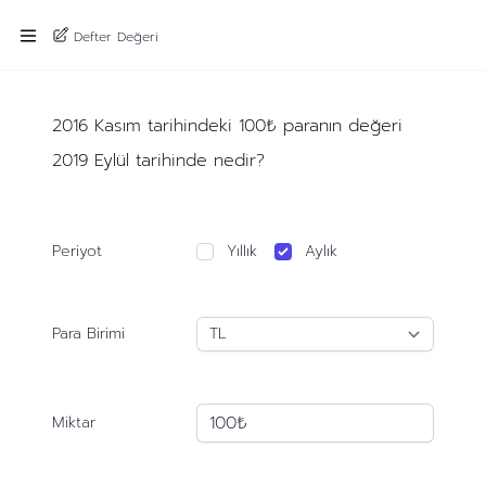
Defter Değeri
2016 Kasım tarihindeki 100₺ paranın değeri
2019 Eylül tarihinde nedir?
Periyot
Yıllık
Aylık
Para Birimi
Miktar