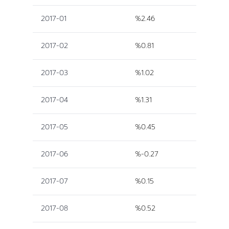
2017-01
%2.46
2017-02
%0.81
2017-03
%1.02
2017-04
%1.31
2017-05
%0.45
2017-06
%-0.27
2017-07
%0.15
2017-08
%0.52