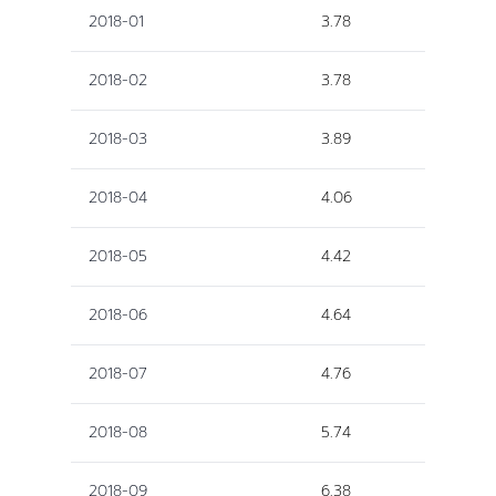
2018-01
3.78
2018-02
3.78
2018-03
3.89
2018-04
4.06
2018-05
4.42
2018-06
4.64
2018-07
4.76
2018-08
5.74
2018-09
6.38