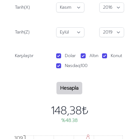
Tarih(X)
Tarih(Z)
Karşılaştır
Dolar
Altın
Konut
Nasdaq100
Hesapla
148,38₺
%48.38
309
309