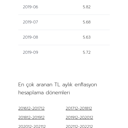
2019-06
5.82
2019-07
5.68
2019-08
5.63
2019-09
5.72
En çok aranan TL aylık enflasyon
hesaplama dönemleri
201612-201712
201712-201812
201812-201912
201912-202012
202012-202112
202112-202212