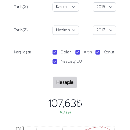
Tarih(X)
Tarih(Z)
Karşılaştır
Dolar
Altın
Konut
Nasdaq100
Hesapla
107,63₺
%7.63
131
131