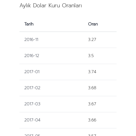
Aylık Dolar Kuru Oranları
Tarih
Oran
2016-11
3.27
2016-12
3.5
2017-01
3.74
2017-02
3.68
2017-03
3.67
2017-04
3.66