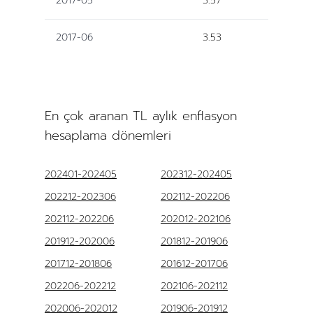
2017-05
3.57
2017-06
3.53
En çok aranan TL aylık enflasyon
hesaplama dönemleri
202401-202405
202312-202405
202212-202306
202112-202206
202112-202206
202012-202106
201912-202006
201812-201906
201712-201806
201612-201706
202206-202212
202106-202112
202006-202012
201906-201912