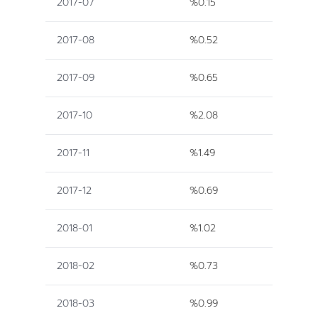
2017-07
%0.15
2017-08
%0.52
2017-09
%0.65
2017-10
%2.08
2017-11
%1.49
2017-12
%0.69
2018-01
%1.02
2018-02
%0.73
2018-03
%0.99