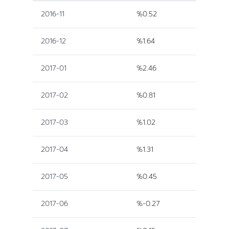
2016-11
%0.52
2016-12
%1.64
2017-01
%2.46
2017-02
%0.81
2017-03
%1.02
2017-04
%1.31
2017-05
%0.45
2017-06
%-0.27