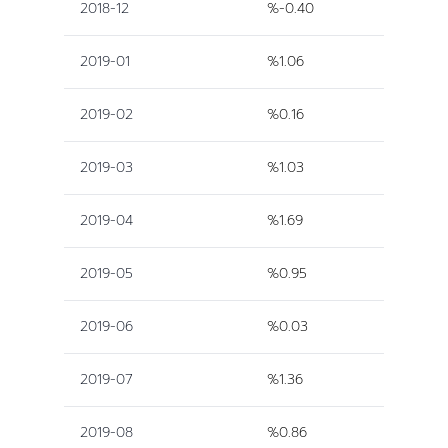
2018-12
%-0.40
2019-01
%1.06
2019-02
%0.16
2019-03
%1.03
2019-04
%1.69
2019-05
%0.95
2019-06
%0.03
2019-07
%1.36
2019-08
%0.86