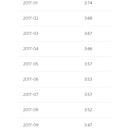
2017-01
3.74
2017-02
3.68
2017-03
3.67
2017-04
3.66
2017-05
3.57
2017-06
3.53
2017-07
3.57
2017-08
3.52
2017-09
3.47