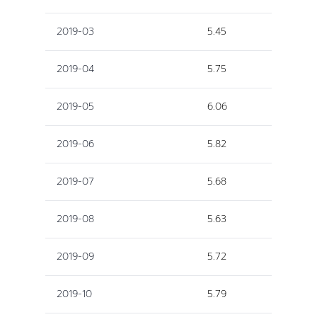
2019-03
5.45
2019-04
5.75
2019-05
6.06
2019-06
5.82
2019-07
5.68
2019-08
5.63
2019-09
5.72
2019-10
5.79