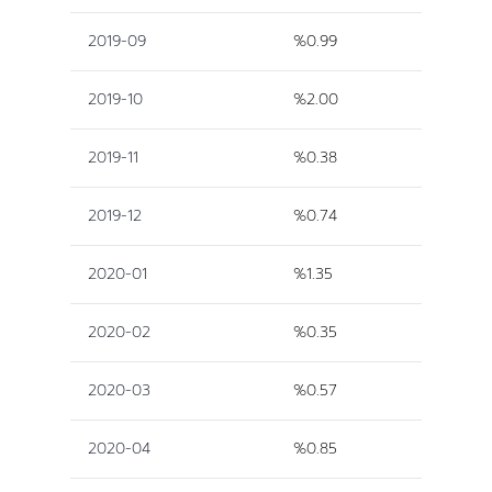
2019-09
%0.99
2019-10
%2.00
2019-11
%0.38
2019-12
%0.74
2020-01
%1.35
2020-02
%0.35
2020-03
%0.57
2020-04
%0.85