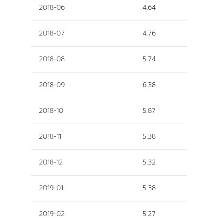
2018-06
4.64
2018-07
4.76
2018-08
5.74
2018-09
6.38
2018-10
5.87
2018-11
5.38
2018-12
5.32
2019-01
5.38
2019-02
5.27