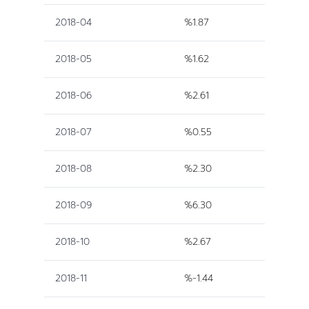
2018-04
%1.87
2018-05
%1.62
2018-06
%2.61
2018-07
%0.55
2018-08
%2.30
2018-09
%6.30
2018-10
%2.67
2018-11
%-1.44