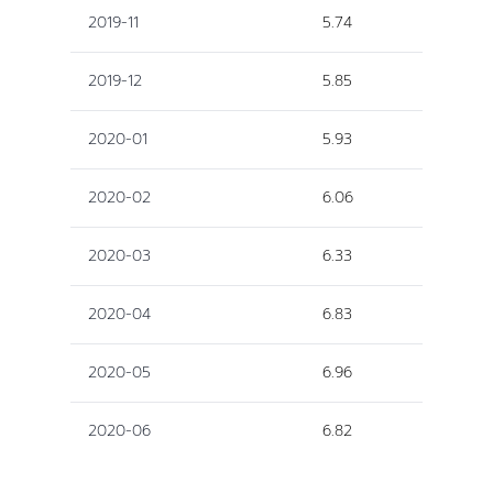
2019-11
5.74
2019-12
5.85
2020-01
5.93
2020-02
6.06
2020-03
6.33
2020-04
6.83
2020-05
6.96
2020-06
6.82