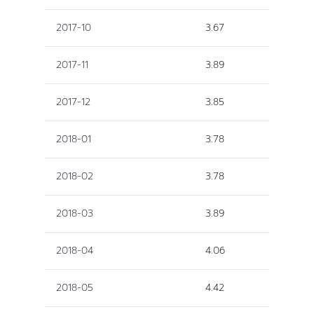
2017-10
3.67
2017-11
3.89
2017-12
3.85
2018-01
3.78
2018-02
3.78
2018-03
3.89
2018-04
4.06
2018-05
4.42