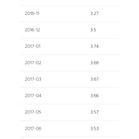
2016-11
3.27
2016-12
3.5
2017-01
3.74
2017-02
3.68
2017-03
3.67
2017-04
3.66
2017-05
3.57
2017-06
3.53