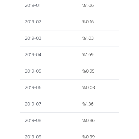
2019-01
%1.06
2019-02
%0.16
2019-03
%1.03
2019-04
%1.69
2019-05
%0.95
2019-06
%0.03
2019-07
%1.36
2019-08
%0.86
2019-09
%0.99