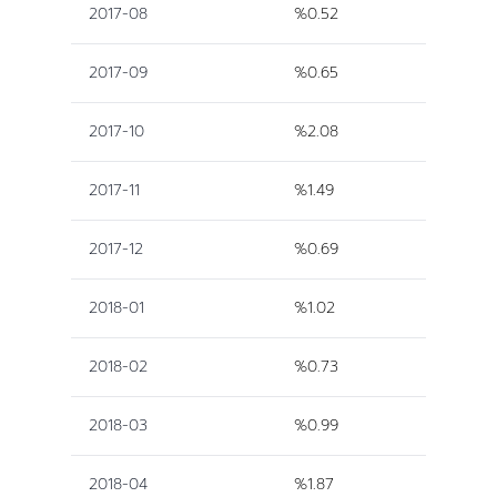
2017-08
%0.52
2017-09
%0.65
2017-10
%2.08
2017-11
%1.49
2017-12
%0.69
2018-01
%1.02
2018-02
%0.73
2018-03
%0.99
2018-04
%1.87