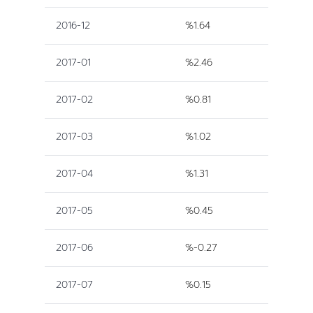
2016-12
%1.64
2017-01
%2.46
2017-02
%0.81
2017-03
%1.02
2017-04
%1.31
2017-05
%0.45
2017-06
%-0.27
2017-07
%0.15