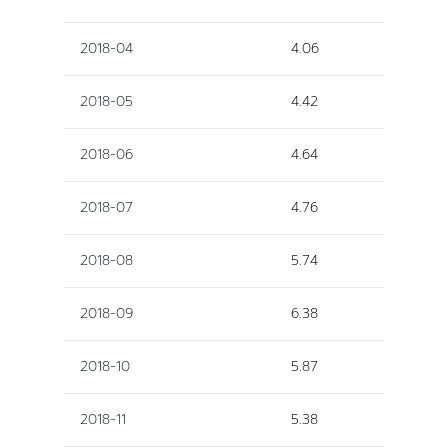
2018-04
4.06
2018-05
4.42
2018-06
4.64
2018-07
4.76
2018-08
5.74
2018-09
6.38
2018-10
5.87
2018-11
5.38