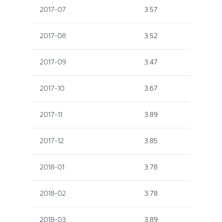
2017-07
3.57
2017-08
3.52
2017-09
3.47
2017-10
3.67
2017-11
3.89
2017-12
3.85
2018-01
3.78
2018-02
3.78
2018-03
3.89