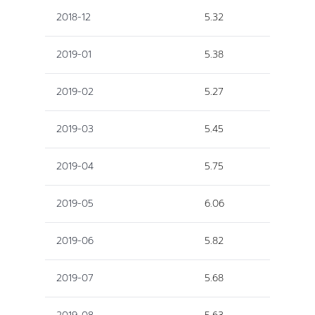
2018-12
5.32
2019-01
5.38
2019-02
5.27
2019-03
5.45
2019-04
5.75
2019-05
6.06
2019-06
5.82
2019-07
5.68