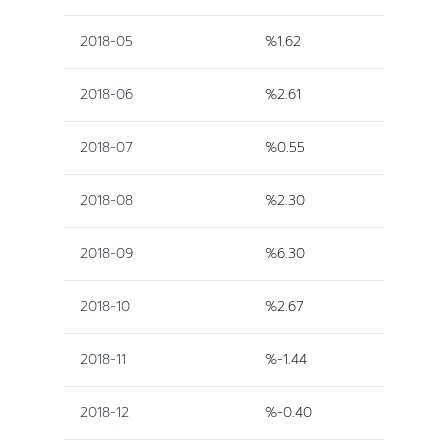
2018-05
%1.62
2018-06
%2.61
2018-07
%0.55
2018-08
%2.30
2018-09
%6.30
2018-10
%2.67
2018-11
%-1.44
2018-12
%-0.40