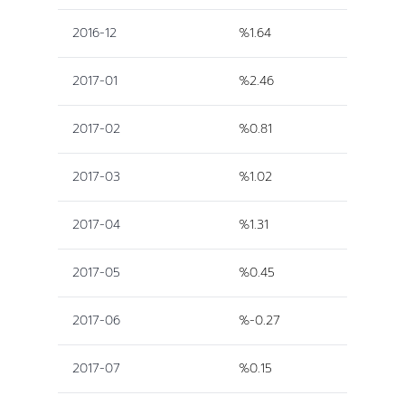
2016-12
%1.64
2017-01
%2.46
2017-02
%0.81
2017-03
%1.02
2017-04
%1.31
2017-05
%0.45
2017-06
%-0.27
2017-07
%0.15