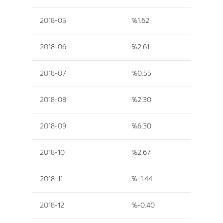
2018-05
%1.62
2018-06
%2.61
2018-07
%0.55
2018-08
%2.30
2018-09
%6.30
2018-10
%2.67
2018-11
%-1.44
2018-12
%-0.40