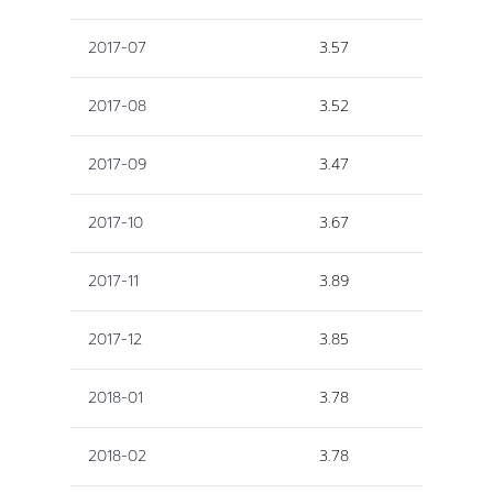
2017-07
3.57
2017-08
3.52
2017-09
3.47
2017-10
3.67
2017-11
3.89
2017-12
3.85
2018-01
3.78
2018-02
3.78