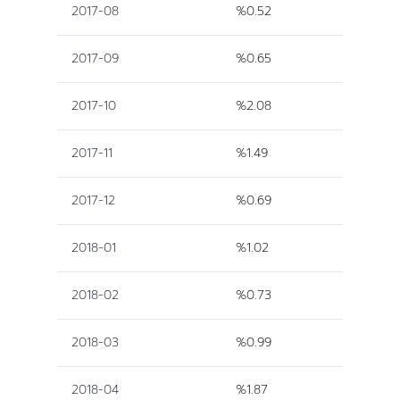
2017-08
%0.52
2017-09
%0.65
2017-10
%2.08
2017-11
%1.49
2017-12
%0.69
2018-01
%1.02
2018-02
%0.73
2018-03
%0.99
2018-04
%1.87