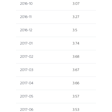
2016-10
3.07
2016-11
3.27
2016-12
3.5
2017-01
3.74
2017-02
3.68
2017-03
3.67
2017-04
3.66
2017-05
3.57
2017-06
3.53