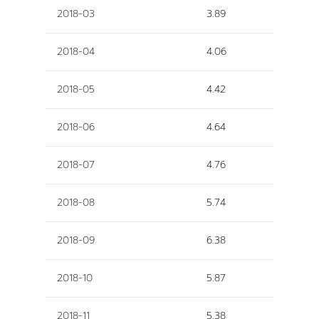
2018-03
3.89
2018-04
4.06
2018-05
4.42
2018-06
4.64
2018-07
4.76
2018-08
5.74
2018-09
6.38
2018-10
5.87
2018-11
5.38