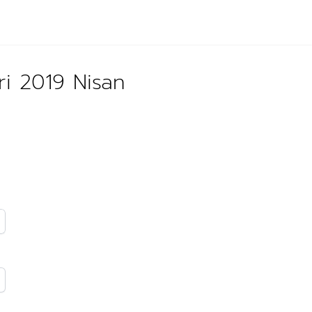
ri 2019 Nisan