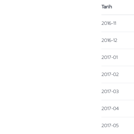
Tarih
2016-11
2016-12
2017-01
2017-02
2017-03
2017-04
2017-05