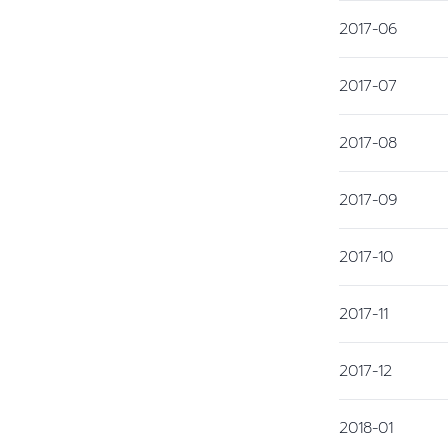
2017-06
2017-07
2017-08
2017-09
2017-10
2017-11
2017-12
2018-01