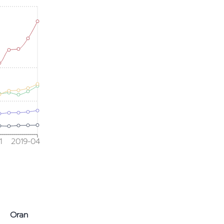
1
2019-04
Oran