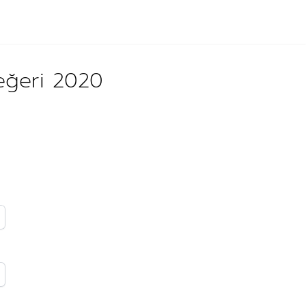
değeri 2020