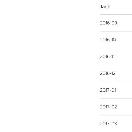
Tarih
2016-09
2016-10
2016-11
2016-12
2017-01
2017-02
2017-03