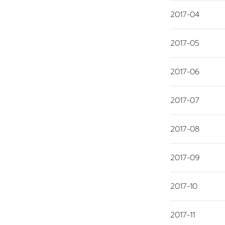
2017-04
2017-05
2017-06
2017-07
2017-08
2017-09
2017-10
2017-11