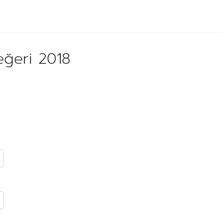
eğeri 2018