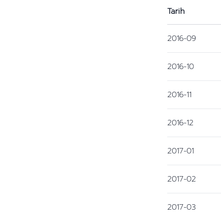
Tarih
2016-09
2016-10
2016-11
2016-12
2017-01
2017-02
2017-03