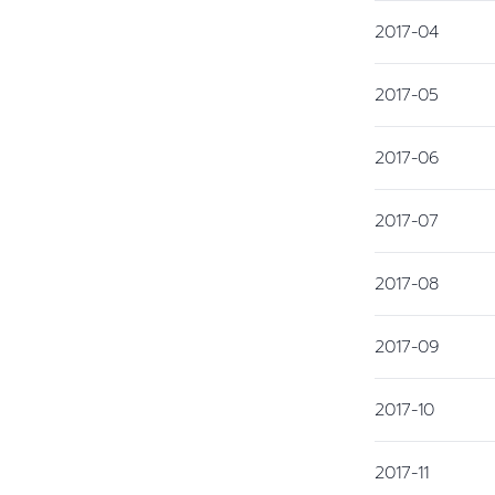
2017-04
2017-05
2017-06
2017-07
2017-08
2017-09
2017-10
2017-11