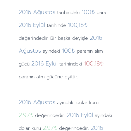
2016
Ağustos
100₺
tarihindeki
para
2016
Eylül
100,18₺
tarihinde
2016
değerindedir. Bir başka deyişle
Ağustos
100₺
ayındaki
paranın alım
2016
Eylül
100,18₺
gücü
tarihindeki
paranın alım gücüne eşittir.
2016
Ağustos
ayındaki
dolar kuru
2.97
₺
2016
Eylül
değerindedir.
ayındaki
2.97
₺
2016
dolar kuru
değerindedir.