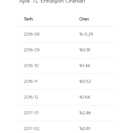
Aylık TL Enflasyon Oranları
Tarih
Oran
2016-08
%-0.29
2016-09
%0.18
2016-10
%1.44
2016-11
%0.52
2016-12
%1.64
2017-01
%2.46
2017-02
%0.81