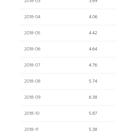
2018-03
3.89
2018-04
4.06
2018-05
4.42
2018-06
4.64
2018-07
4.76
2018-08
5.74
2018-09
6.38
2018-10
5.87
2018-11
5.38