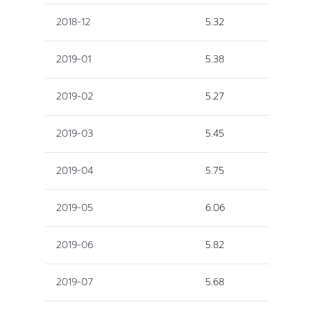
2018-12
5.32
2019-01
5.38
2019-02
5.27
2019-03
5.45
2019-04
5.75
2019-05
6.06
2019-06
5.82
2019-07
5.68