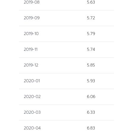
2019-08
5.63
2019-09
5.72
2019-10
5.79
2019-11
5.74
2019-12
5.85
2020-01
5.93
2020-02
6.06
2020-03
6.33
2020-04
6.83