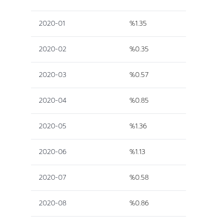
2020-01
%1.35
2020-02
%0.35
2020-03
%0.57
2020-04
%0.85
2020-05
%1.36
2020-06
%1.13
2020-07
%0.58
2020-08
%0.86