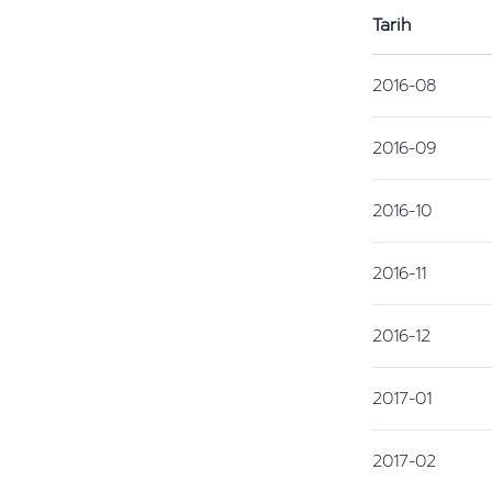
Tarih
2016-08
2016-09
2016-10
2016-11
2016-12
2017-01
2017-02