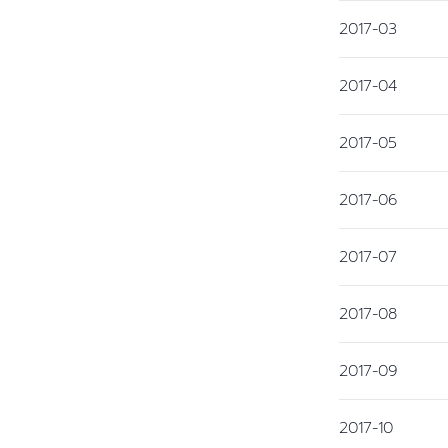
2017-03
2017-04
2017-05
2017-06
2017-07
2017-08
2017-09
2017-10