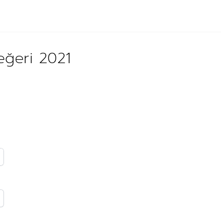
eğeri 2021