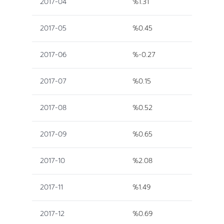
2017-04
%1.31
2017-05
%0.45
2017-06
%-0.27
2017-07
%0.15
2017-08
%0.52
2017-09
%0.65
2017-10
%2.08
2017-11
%1.49
2017-12
%0.69