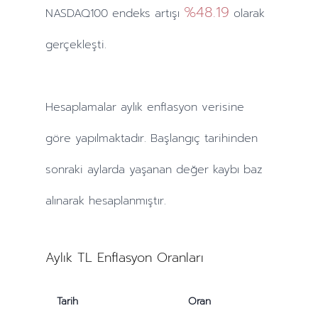
%48.19
NASDAQ100 endeks artışı
olarak
gerçekleşti.
Hesaplamalar
aylık
enflasyon verisine
göre yapılmaktadır. Başlangıç tarihinden
sonraki
aylarda
yaşanan değer kaybı baz
alınarak hesaplanmıştır.
Aylık TL Enflasyon Oranları
Tarih
Oran