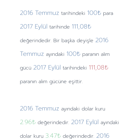
2016
Temmuz
100₺
tarihindeki
para
2017
Eylül
111,08₺
tarihinde
2016
değerindedir. Bir başka deyişle
Temmuz
100₺
ayındaki
paranın alım
2017
Eylül
111,08₺
gücü
tarihindeki
paranın alım gücüne eşittir.
2016
Temmuz
ayındaki
dolar kuru
2.96
₺
2017
Eylül
değerindedir.
ayındaki
3.47
₺
2016
dolar kuru
değerindedir.