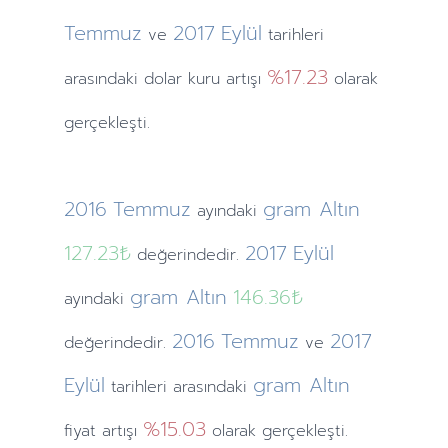
Temmuz
2017
Eylül
ve
tarihleri
%17.23
arasındaki dolar kuru artışı
olarak
gerçekleşti.
2016
Temmuz
gram Altın
ayındaki
127.23₺
2017
Eylül
değerindedir.
gram Altın
146.36₺
ayındaki
2016
Temmuz
2017
değerindedir.
ve
Eylül
gram Altın
tarihleri arasındaki
%15.03
fiyat artışı
olarak gerçekleşti.