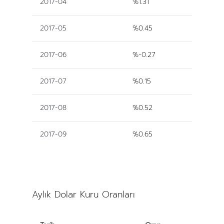
2017-04
%1.31
2017-05
%0.45
2017-06
%-0.27
2017-07
%0.15
2017-08
%0.52
2017-09
%0.65
Aylık Dolar Kuru Oranları