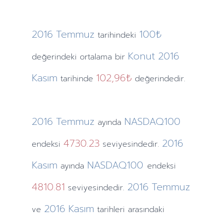
2016
Temmuz
100₺
tarihindeki
Konut
2016
değerindeki ortalama bir
Kasım
102,96₺
tarihinde
değerindedir.
2016
Temmuz
NASDAQ100
ayında
4730.23
2016
endeksi
seviyesindedir.
Kasım
NASDAQ100
ayında
endeksi
4810.81
2016
Temmuz
seviyesindedir.
2016
Kasım
ve
tarihleri arasındaki