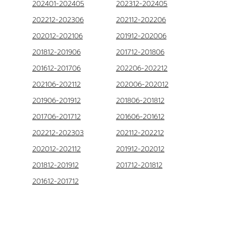
202401-202405
202312-202405
202212-202306
202112-202206
202012-202106
201912-202006
201812-201906
201712-201806
201612-201706
202206-202212
202106-202112
202006-202012
201906-201912
201806-201812
201706-201712
201606-201612
202212-202303
202112-202212
202012-202112
201912-202012
201812-201912
201712-201812
201612-201712