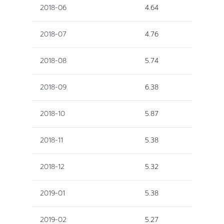
2018-06
4.64
2018-07
4.76
2018-08
5.74
2018-09
6.38
2018-10
5.87
2018-11
5.38
2018-12
5.32
2019-01
5.38
2019-02
5.27