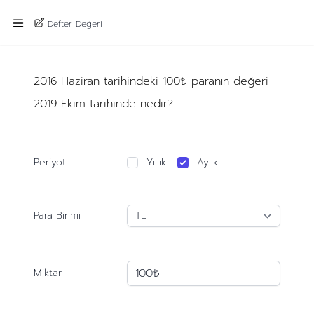
Defter Değeri
2016 Haziran tarihindeki 100₺ paranın değeri
2019 Ekim tarihinde nedir?
Periyot
Yıllık
Aylık
Para Birimi
Miktar