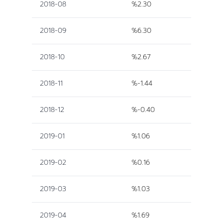
2018-08
%2.30
2018-09
%6.30
2018-10
%2.67
2018-11
%-1.44
2018-12
%-0.40
2019-01
%1.06
2019-02
%0.16
2019-03
%1.03
2019-04
%1.69