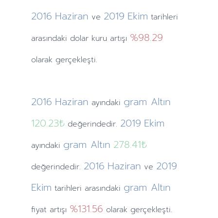
2016
Haziran
2019
Ekim
ve
tarihleri
%98.29
arasındaki dolar kuru artışı
olarak gerçekleşti.
2016
Haziran
gram Altın
ayındaki
120.23₺
2019
Ekim
değerindedir.
gram Altın
278.41₺
ayındaki
2016
Haziran
2019
değerindedir.
ve
Ekim
gram Altın
tarihleri arasındaki
%131.56
fiyat artışı
olarak gerçekleşti.