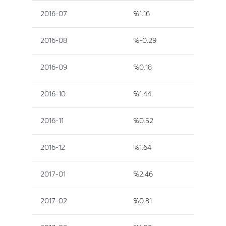
2016-07
%1.16
2016-08
%-0.29
2016-09
%0.18
2016-10
%1.44
2016-11
%0.52
2016-12
%1.64
2017-01
%2.46
2017-02
%0.81