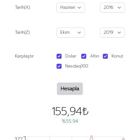
Tarih(X)
Tarih(Z)
Karşılaştır
Dolar
Altın
Konut
Nasdaq100
Hesapla
155,94₺
%55.94
377
377