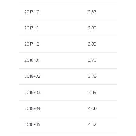
2017-10
3.67
2017-11
3.89
2017-12
3.85
2018-01
3.78
2018-02
3.78
2018-03
3.89
2018-04
4.06
2018-05
4.42