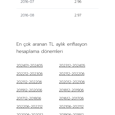
2016-07
2.96
2016-08
2.97
En çok aranan TL aylık enflasyon
hesaplama dönemleri
202401-202405
202312-202405
202212-202306
202112-202206
202112-202206
202012-202106
201912-202006
201812-201906
201712-201806
201612-201706
202206-202212
202106-202112
202006-202012
201906-201912