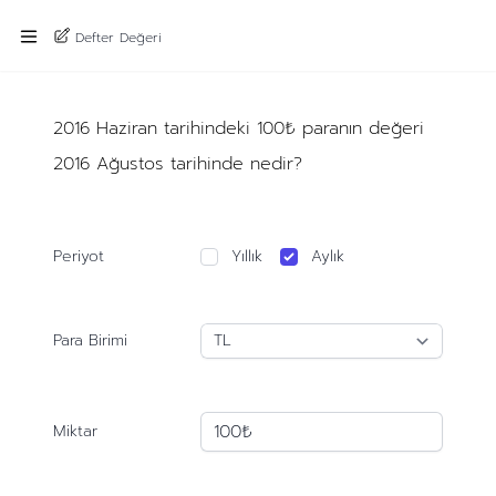
Defter Değeri
2016 Haziran tarihindeki 100₺ paranın değeri
2016 Ağustos tarihinde nedir?
Periyot
Yıllık
Aylık
Para Birimi
Miktar