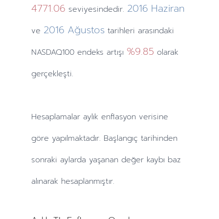
4771.06
2016
Haziran
seviyesindedir.
2016
Ağustos
ve
tarihleri arasındaki
%9.85
NASDAQ100 endeks artışı
olarak
gerçekleşti.
Hesaplamalar
aylık
enflasyon verisine
göre yapılmaktadır. Başlangıç tarihinden
sonraki
aylarda
yaşanan değer kaybı baz
alınarak hesaplanmıştır.