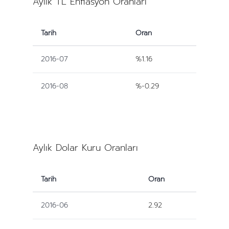
Aylık TL Enflasyon Oranları
Tarih
Oran
2016-07
%1.16
2016-08
%-0.29
Aylık Dolar Kuru Oranları
Tarih
Oran
2016-06
2.92