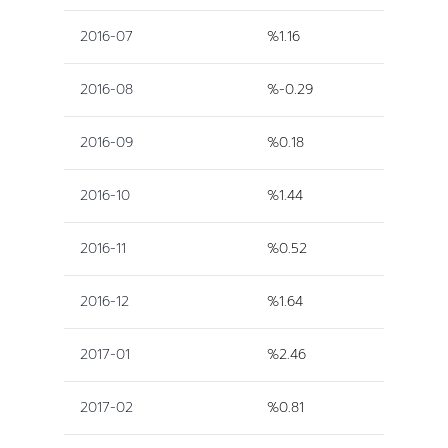
2016-07
%1.16
2016-08
%-0.29
2016-09
%0.18
2016-10
%1.44
2016-11
%0.52
2016-12
%1.64
2017-01
%2.46
2017-02
%0.81