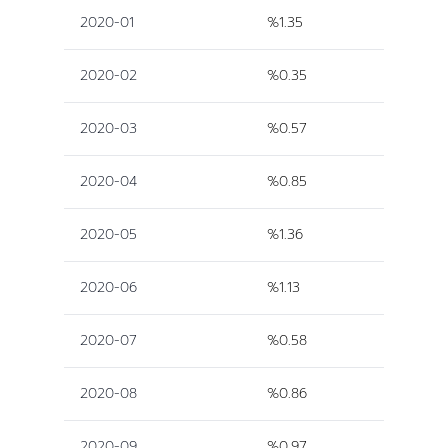
2020-01
%1.35
2020-02
%0.35
2020-03
%0.57
2020-04
%0.85
2020-05
%1.36
2020-06
%1.13
2020-07
%0.58
2020-08
%0.86
2020-09
%0.97