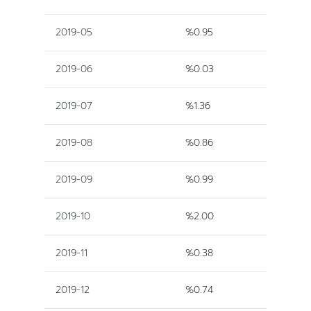
2019-05
%0.95
2019-06
%0.03
2019-07
%1.36
2019-08
%0.86
2019-09
%0.99
2019-10
%2.00
2019-11
%0.38
2019-12
%0.74