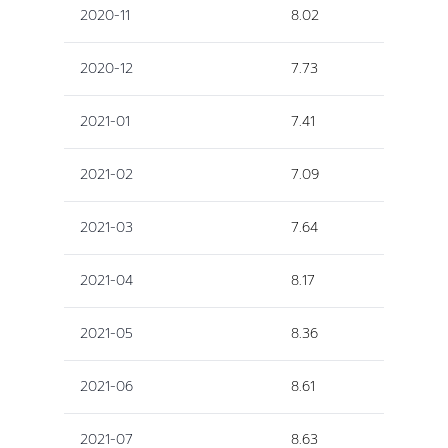
2020-11
8.02
2020-12
7.73
2021-01
7.41
2021-02
7.09
2021-03
7.64
2021-04
8.17
2021-05
8.36
2021-06
8.61
2021-07
8.63