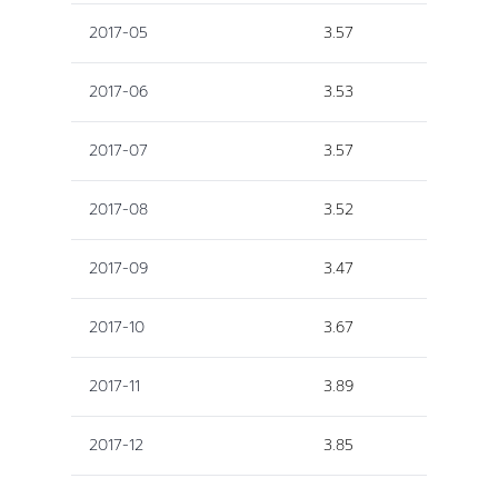
2017-05
3.57
2017-06
3.53
2017-07
3.57
2017-08
3.52
2017-09
3.47
2017-10
3.67
2017-11
3.89
2017-12
3.85