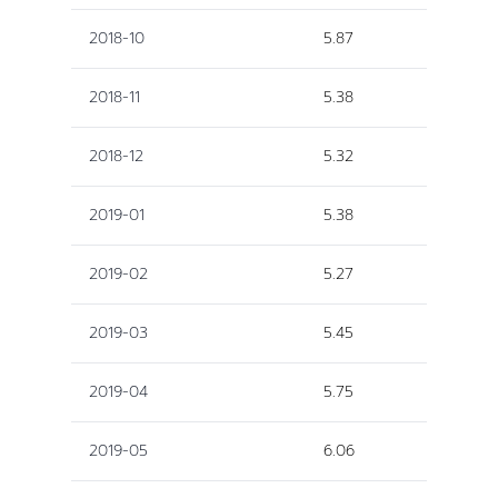
2018-10
5.87
2018-11
5.38
2018-12
5.32
2019-01
5.38
2019-02
5.27
2019-03
5.45
2019-04
5.75
2019-05
6.06