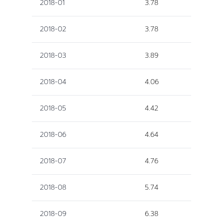
2018-01
3.78
2018-02
3.78
2018-03
3.89
2018-04
4.06
2018-05
4.42
2018-06
4.64
2018-07
4.76
2018-08
5.74
2018-09
6.38