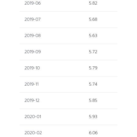
2019-06
5.82
2019-07
5.68
2019-08
5.63
2019-09
5.72
2019-10
5.79
2019-11
5.74
2019-12
5.85
2020-01
5.93
2020-02
6.06