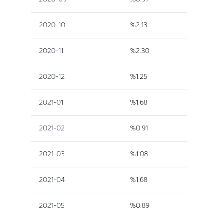
2020-10
%2.13
2020-11
%2.30
2020-12
%1.25
2021-01
%1.68
2021-02
%0.91
2021-03
%1.08
2021-04
%1.68
2021-05
%0.89