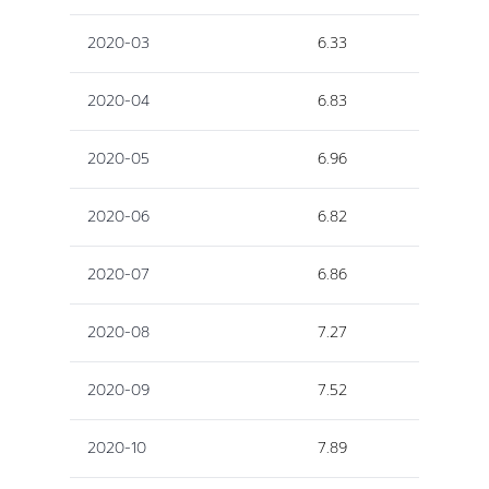
2020-03
6.33
2020-04
6.83
2020-05
6.96
2020-06
6.82
2020-07
6.86
2020-08
7.27
2020-09
7.52
2020-10
7.89