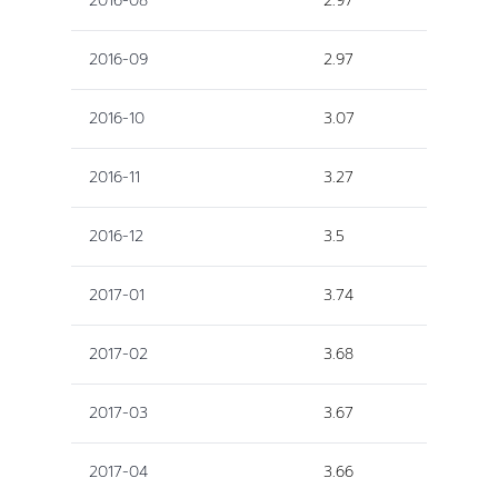
2016-08
2.97
2016-09
2.97
2016-10
3.07
2016-11
3.27
2016-12
3.5
2017-01
3.74
2017-02
3.68
2017-03
3.67
2017-04
3.66