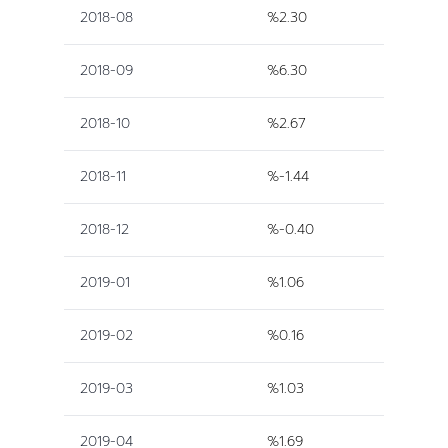
2018-08
%2.30
2018-09
%6.30
2018-10
%2.67
2018-11
%-1.44
2018-12
%-0.40
2019-01
%1.06
2019-02
%0.16
2019-03
%1.03
2019-04
%1.69