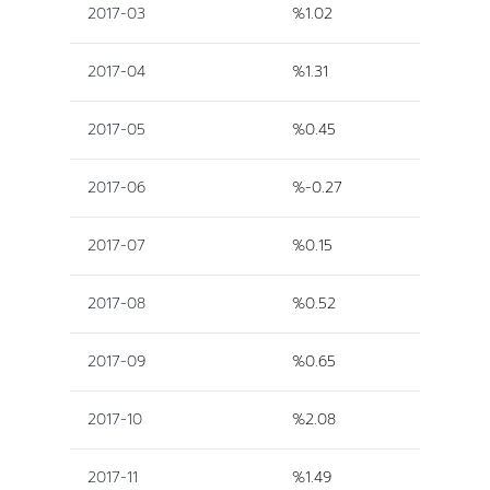
2017-03
%1.02
2017-04
%1.31
2017-05
%0.45
2017-06
%-0.27
2017-07
%0.15
2017-08
%0.52
2017-09
%0.65
2017-10
%2.08
2017-11
%1.49