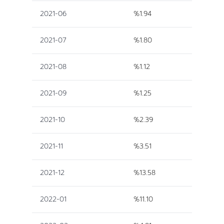
2021-06
%1.94
2021-07
%1.80
2021-08
%1.12
2021-09
%1.25
2021-10
%2.39
2021-11
%3.51
2021-12
%13.58
2022-01
%11.10