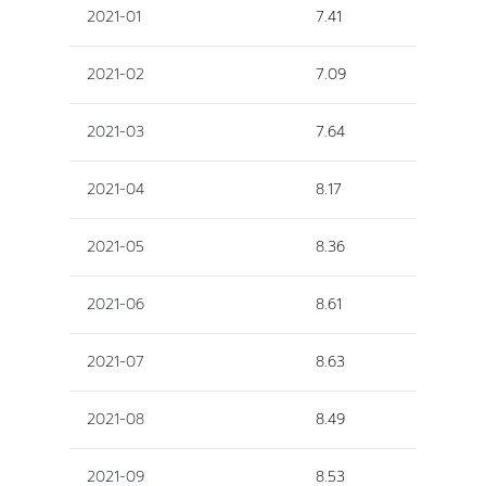
2021-01
7.41
2021-02
7.09
2021-03
7.64
2021-04
8.17
2021-05
8.36
2021-06
8.61
2021-07
8.63
2021-08
8.49
2021-09
8.53