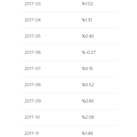
2017-03
%1.02
2017-04
%1.31
2017-05
%0.45
2017-06
%-0.27
2017-07
%0.15
2017-08
%0.52
2017-09
%0.65
2017-10
%2.08
2017-11
%1.49