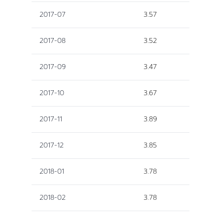
2017-07
3.57
2017-08
3.52
2017-09
3.47
2017-10
3.67
2017-11
3.89
2017-12
3.85
2018-01
3.78
2018-02
3.78