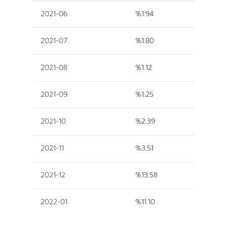
2021-06
%1.94
2021-07
%1.80
2021-08
%1.12
2021-09
%1.25
2021-10
%2.39
2021-11
%3.51
2021-12
%13.58
2022-01
%11.10