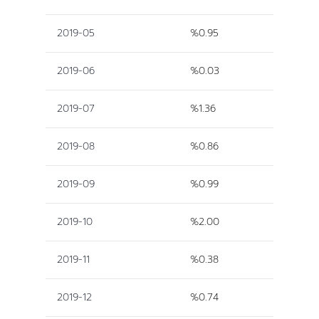
2019-05
%0.95
2019-06
%0.03
2019-07
%1.36
2019-08
%0.86
2019-09
%0.99
2019-10
%2.00
2019-11
%0.38
2019-12
%0.74