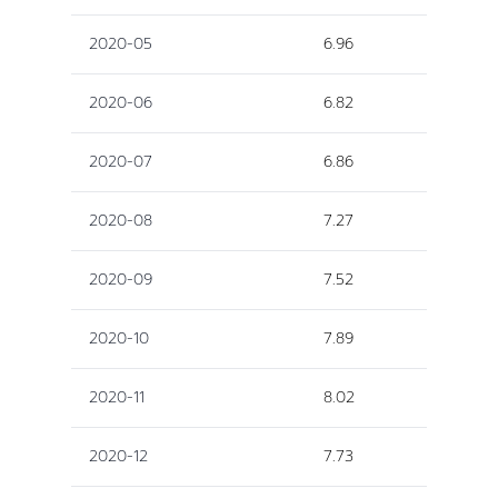
2020-05
6.96
2020-06
6.82
2020-07
6.86
2020-08
7.27
2020-09
7.52
2020-10
7.89
2020-11
8.02
2020-12
7.73