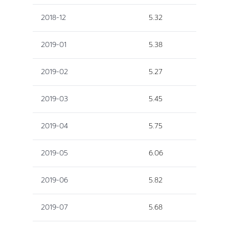
2018-12
5.32
2019-01
5.38
2019-02
5.27
2019-03
5.45
2019-04
5.75
2019-05
6.06
2019-06
5.82
2019-07
5.68