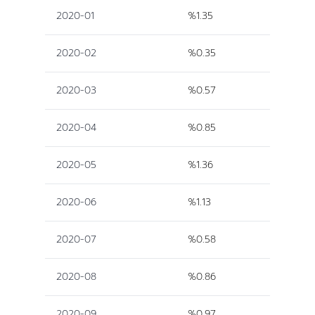
2020-01
%1.35
2020-02
%0.35
2020-03
%0.57
2020-04
%0.85
2020-05
%1.36
2020-06
%1.13
2020-07
%0.58
2020-08
%0.86
2020-09
%0.97