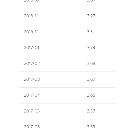
2016-10
3.07
2016-11
3.27
2016-12
3.5
2017-01
3.74
2017-02
3.68
2017-03
3.67
2017-04
3.66
2017-05
3.57
2017-06
3.53