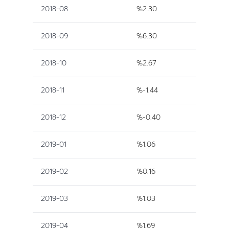
2018-08
%2.30
2018-09
%6.30
2018-10
%2.67
2018-11
%-1.44
2018-12
%-0.40
2019-01
%1.06
2019-02
%0.16
2019-03
%1.03
2019-04
%1.69