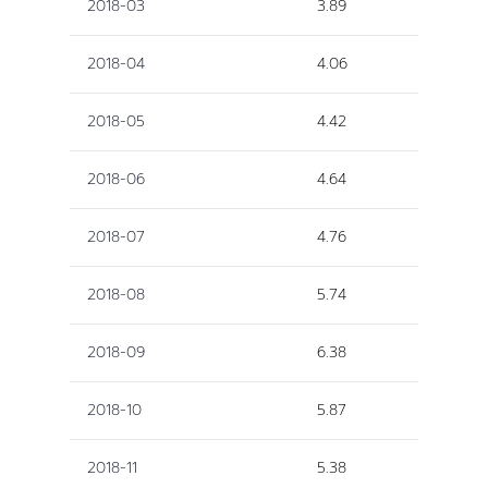
2018-03
3.89
2018-04
4.06
2018-05
4.42
2018-06
4.64
2018-07
4.76
2018-08
5.74
2018-09
6.38
2018-10
5.87
2018-11
5.38