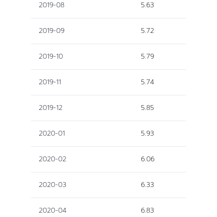
2019-08
5.63
2019-09
5.72
2019-10
5.79
2019-11
5.74
2019-12
5.85
2020-01
5.93
2020-02
6.06
2020-03
6.33
2020-04
6.83