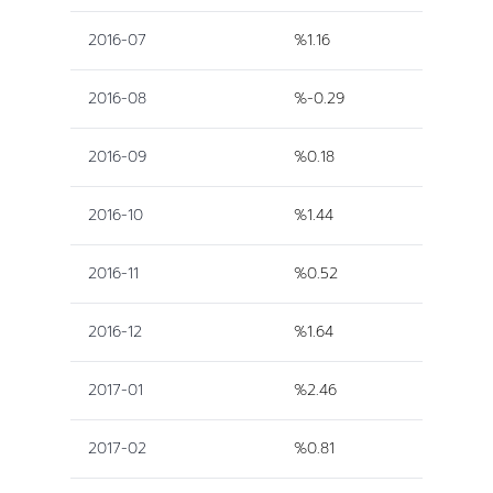
2016-07
%1.16
2016-08
%-0.29
2016-09
%0.18
2016-10
%1.44
2016-11
%0.52
2016-12
%1.64
2017-01
%2.46
2017-02
%0.81