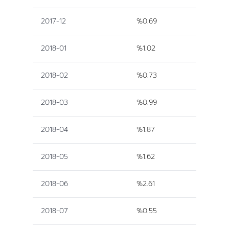
2017-12
%0.69
2018-01
%1.02
2018-02
%0.73
2018-03
%0.99
2018-04
%1.87
2018-05
%1.62
2018-06
%2.61
2018-07
%0.55