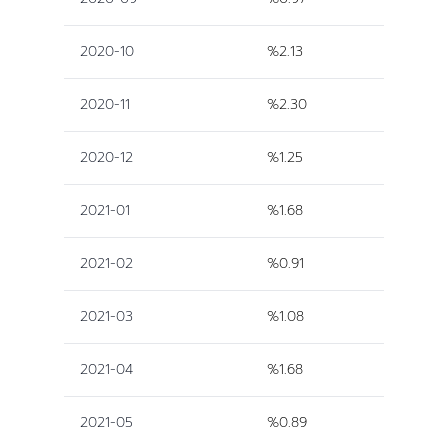
2020-10
%2.13
2020-11
%2.30
2020-12
%1.25
2021-01
%1.68
2021-02
%0.91
2021-03
%1.08
2021-04
%1.68
2021-05
%0.89