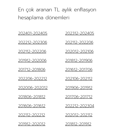
En çok aranan TL aylık enflasyon
hesaplama dönemleri
202401-202405
202312-202405
202212-202306
202112-202206
202112-202206
202012-202106
201912-202006
201812-201906
201712-201806
201612-201706
202206-202212
202106-202112
202006-202012
201906-201912
201806-201812
201706-201712
201606-201612
202212-202304
202112-202212
202012-202112
201912-202012
201812-201912