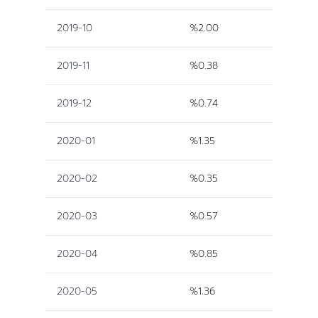
2019-10
%2.00
2019-11
%0.38
2019-12
%0.74
2020-01
%1.35
2020-02
%0.35
2020-03
%0.57
2020-04
%0.85
2020-05
%1.36