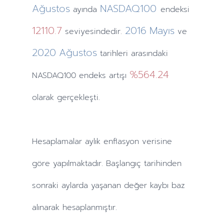
Ağustos
NASDAQ100
ayında
endeksi
12110.7
2016
Mayıs
seviyesindedir.
ve
2020
Ağustos
tarihleri arasındaki
%564.24
NASDAQ100 endeks artışı
olarak gerçekleşti.
Hesaplamalar
aylık
enflasyon verisine
göre yapılmaktadır. Başlangıç tarihinden
sonraki
aylarda
yaşanan değer kaybı baz
alınarak hesaplanmıştır.