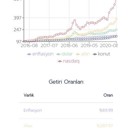
397
397
247
247
97
97
2016-08
2017-07
2018-06
2019-05
2020-08
enflasyon
dolar
altın
konut
nasdaq
Getiri Oranları
Varlık
Oran
Enflasyon
%69.99
Altın
%287.97