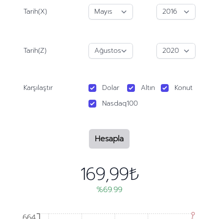
Tarih(X)
Tarih(Z)
Karşılaştır
Dolar
Altın
Konut
Nasdaq100
Hesapla
169,99₺
%69.99
664
664