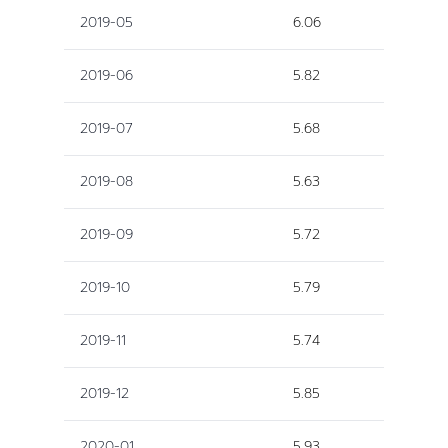
2019-05
6.06
2019-06
5.82
2019-07
5.68
2019-08
5.63
2019-09
5.72
2019-10
5.79
2019-11
5.74
2019-12
5.85
2020-01
5.93