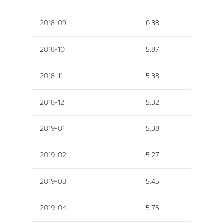
2018-09
6.38
2018-10
5.87
2018-11
5.38
2018-12
5.32
2019-01
5.38
2019-02
5.27
2019-03
5.45
2019-04
5.75