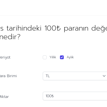
s tarihindeki 100₺ paranın değe
 nedir?
eriyot
Yıllık
Aylık
ara Birimi
iktar