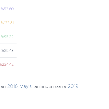
%53.60
%133.81
%95.22
%28.43
%234.42
2016
Mayıs
2019
ran
tarihinden
sonra