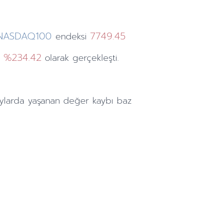
NASDAQ100
7749.45
endeksi
%234.42
ı
olarak gerçekleşti.
ylarda
yaşanan değer kaybı baz