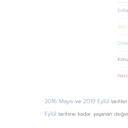
Enfl
Altın
Dola
Konu
Nas
2016
Mayıs
2019
Eylül
ve
tarihler
Eylül
tarihine
kadar yaşanan değer 