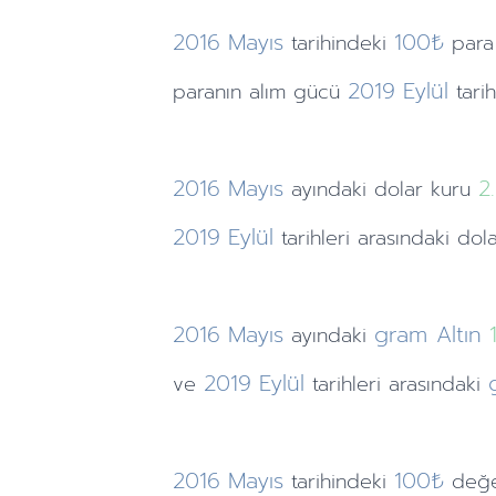
2016
Mayıs
100₺
tarihindeki
para
2019
Eylül
paranın alım gücü
tari
2016
Mayıs
2
ayındaki
dolar kuru
2019
Eylül
tarihleri arasındaki dol
2016
Mayıs
gram Altın
ayındaki
2019
Eylül
ve
tarihleri arasındaki
2016
Mayıs
100₺
tarihindeki
değe