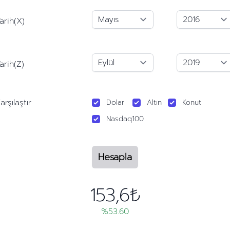
arih(X)
arih(Z)
arşılaştır
Dolar
Altın
Konut
Nasdaq100
Hesapla
153,6₺
%53.60