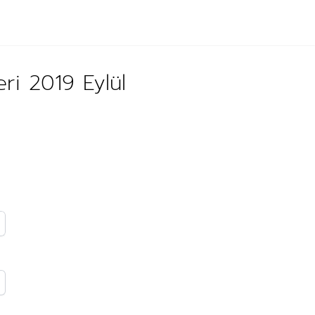
ri 2019 Eylül