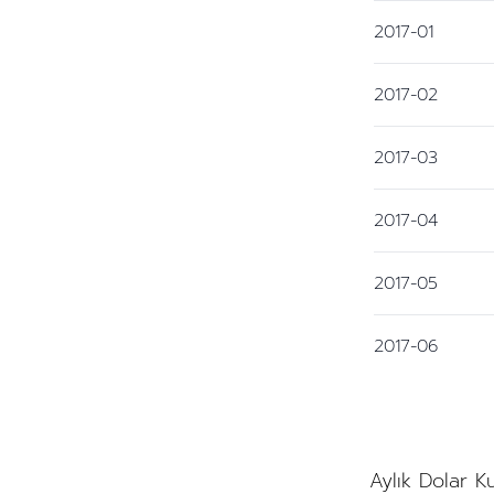
2017-01
2017-02
2017-03
2017-04
2017-05
2017-06
Aylık Dolar K