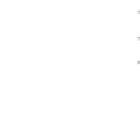
T
T
K