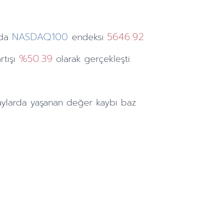
NASDAQ100
5646.92
da
endeksi
%50.39
rtışı
olarak gerçekleşti.
aylarda
yaşanan değer kaybı baz