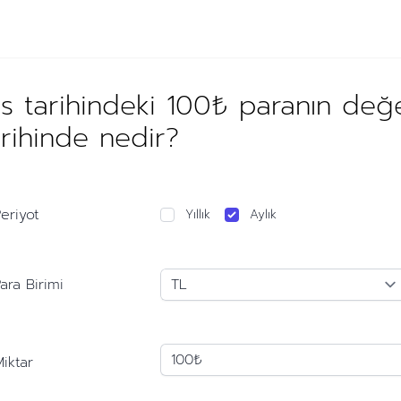
s tarihindeki 100₺ paranın değ
arihinde nedir?
eriyot
Yıllık
Aylık
ara Birimi
iktar