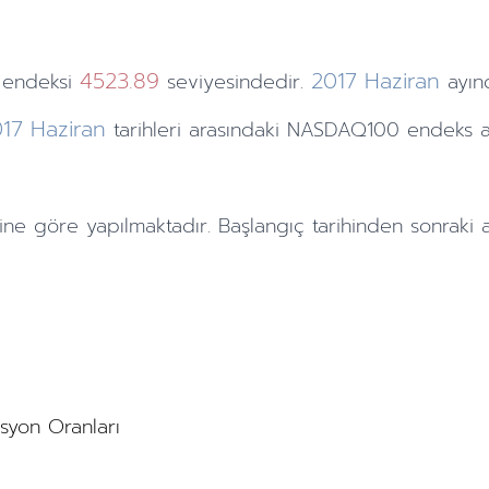
0
4523.89
2017
Haziran
endeksi
seviyesindedir.
ayın
17
Haziran
tarihleri arasındaki NASDAQ100 endeks a
ine göre yapılmaktadır. Başlangıç tarihinden sonraki
asyon Oranları