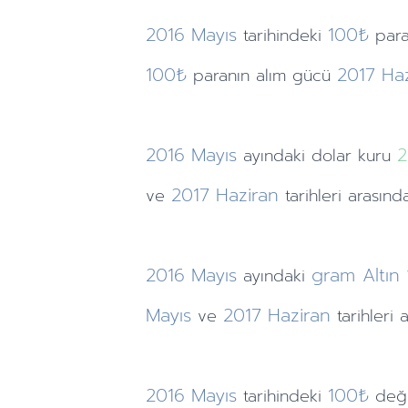
2016
Mayıs
100₺
tarihindeki
par
100₺
2017
Ha
paranın alım gücü
2016
Mayıs
2
ayındaki
dolar kuru
2017
Haziran
ve
tarihleri arasınd
2016
Mayıs
gram Altın
ayındaki
Mayıs
2017
Haziran
ve
tarihleri
2016
Mayıs
100₺
tarihindeki
değ