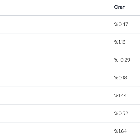
Oran
%0.47
%1.16
%-0.29
%0.18
%1.44
%0.52
%1.64