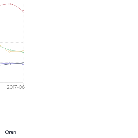
2017-06
Oran