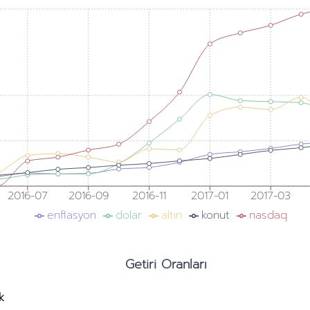
2016-07
2016-09
2016-11
2017-01
2017-03
enflasyon
dolar
altın
konut
nasdaq
Getiri Oranları
k