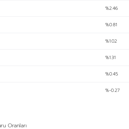
%2.46
%0.81
%1.02
%1.31
%0.45
%-0.27
uru Oranları