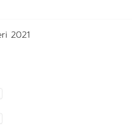
ri 2021