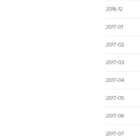
2016-12
2017-01
2017-02
2017-03
2017-04
2017-05
2017-06
2017-07