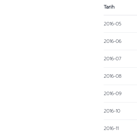
Tarih
2016-05
2016-06
2016-07
2016-08
2016-09
2016-10
2016-11