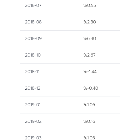
2018-07
%0.55
2018-08
%2.30
2018-09
%6.30
2018-10
%2.67
2018-11
%-1.44
2018-12
%-0.40
2019-01
%1.06
2019-02
%0.16
2019-03
%1.03