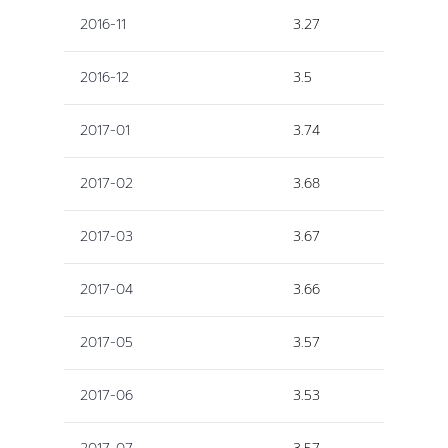
2016-11
3.27
2016-12
3.5
2017-01
3.74
2017-02
3.68
2017-03
3.67
2017-04
3.66
2017-05
3.57
2017-06
3.53