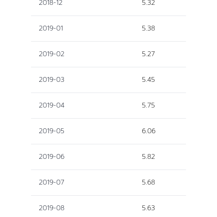
2018-12
5.32
2019-01
5.38
2019-02
5.27
2019-03
5.45
2019-04
5.75
2019-05
6.06
2019-06
5.82
2019-07
5.68
2019-08
5.63