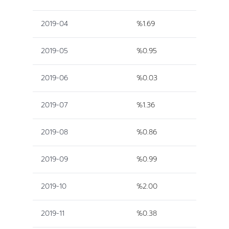
2019-04
%1.69
2019-05
%0.95
2019-06
%0.03
2019-07
%1.36
2019-08
%0.86
2019-09
%0.99
2019-10
%2.00
2019-11
%0.38