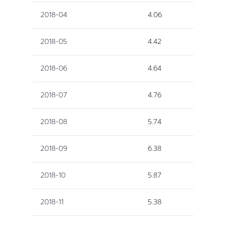
2018-04
4.06
2018-05
4.42
2018-06
4.64
2018-07
4.76
2018-08
5.74
2018-09
6.38
2018-10
5.87
2018-11
5.38