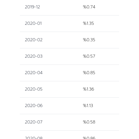
2019-12
%0.74
2020-01
%1.35
2020-02
%0.35
2020-03
%0.57
2020-04
%0.85
2020-05
%1.36
2020-06
%1.13
2020-07
%0.58
2020-08
%0.86