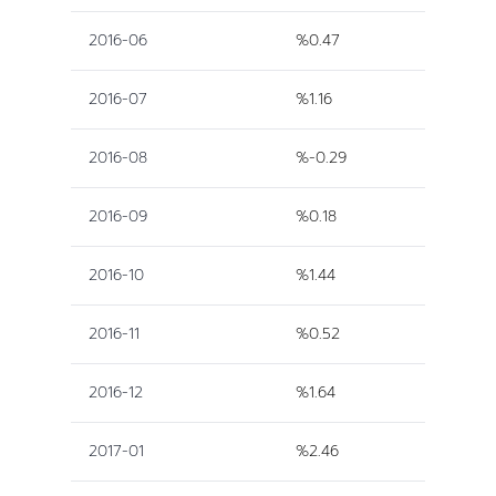
2016-06
%0.47
2016-07
%1.16
2016-08
%-0.29
2016-09
%0.18
2016-10
%1.44
2016-11
%0.52
2016-12
%1.64
2017-01
%2.46