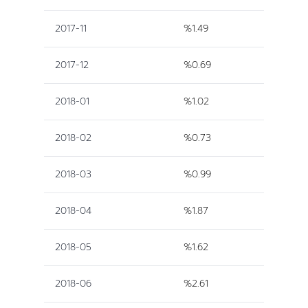
2017-11
%1.49
2017-12
%0.69
2018-01
%1.02
2018-02
%0.73
2018-03
%0.99
2018-04
%1.87
2018-05
%1.62
2018-06
%2.61