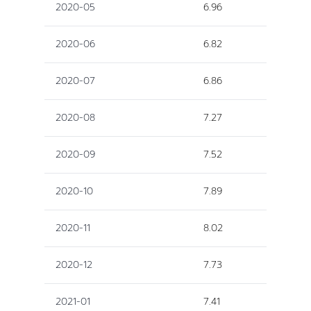
2020-05
6.96
2020-06
6.82
2020-07
6.86
2020-08
7.27
2020-09
7.52
2020-10
7.89
2020-11
8.02
2020-12
7.73
2021-01
7.41