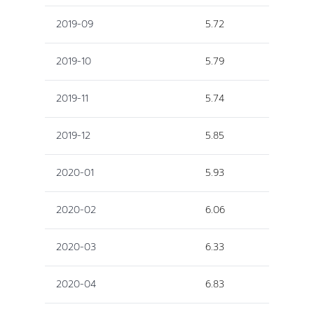
2019-09
5.72
2019-10
5.79
2019-11
5.74
2019-12
5.85
2020-01
5.93
2020-02
6.06
2020-03
6.33
2020-04
6.83