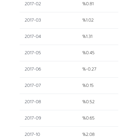
2017-02
%0.81
2017-03
%1.02
2017-04
%1.31
2017-05
%0.45
2017-06
%-0.27
2017-07
%0.15
2017-08
%0.52
2017-09
%0.65
2017-10
%2.08