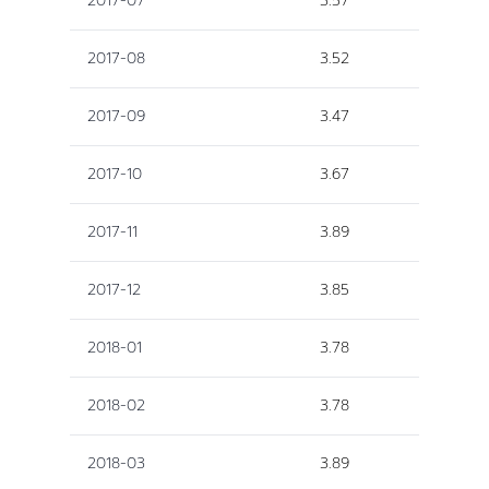
2017-07
3.57
2017-08
3.52
2017-09
3.47
2017-10
3.67
2017-11
3.89
2017-12
3.85
2018-01
3.78
2018-02
3.78
2018-03
3.89