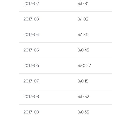
2017-02
%0.81
2017-03
%1.02
2017-04
%1.31
2017-05
%0.45
2017-06
%-0.27
2017-07
%0.15
2017-08
%0.52
2017-09
%0.65