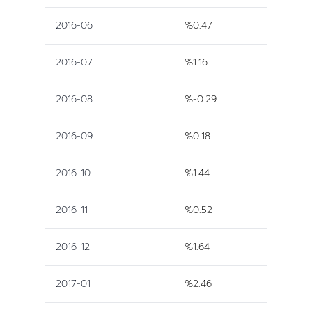
2016-06
%0.47
2016-07
%1.16
2016-08
%-0.29
2016-09
%0.18
2016-10
%1.44
2016-11
%0.52
2016-12
%1.64
2017-01
%2.46