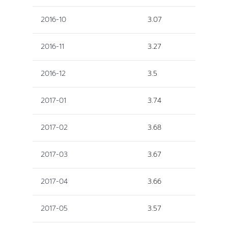
2016-10
3.07
2016-11
3.27
2016-12
3.5
2017-01
3.74
2017-02
3.68
2017-03
3.67
2017-04
3.66
2017-05
3.57