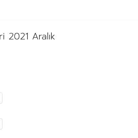
i 2021 Aralık