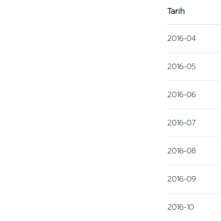
Tarih
2016-04
2016-05
2016-06
2016-07
2016-08
2016-09
2016-10