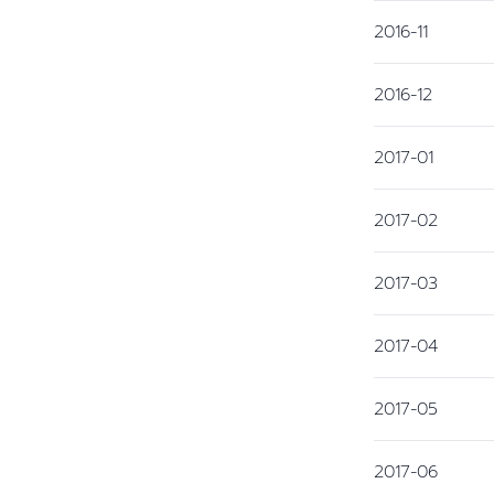
2016-11
2016-12
2017-01
2017-02
2017-03
2017-04
2017-05
2017-06