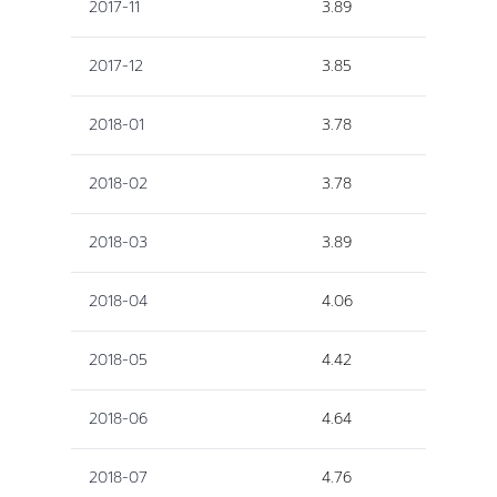
2017-11
3.89
2017-12
3.85
2018-01
3.78
2018-02
3.78
2018-03
3.89
2018-04
4.06
2018-05
4.42
2018-06
4.64
2018-07
4.76