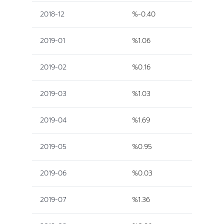
2018-12
%-0.40
2019-01
%1.06
2019-02
%0.16
2019-03
%1.03
2019-04
%1.69
2019-05
%0.95
2019-06
%0.03
2019-07
%1.36