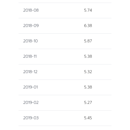
2018-08
5.74
2018-09
6.38
2018-10
5.87
2018-11
5.38
2018-12
5.32
2019-01
5.38
2019-02
5.27
2019-03
5.45