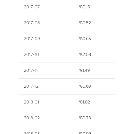
2017-07
%0.15
2017-08
%0.52
2017-09
%0.65
2017-10
%2.08
2017-11
%1.49
2017-12
%0.69
2018-01
%1.02
2018-02
%0.73
2018-03
%0.99