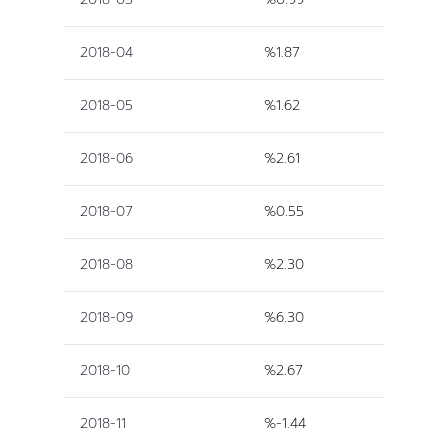
2018-04
%1.87
2018-05
%1.62
2018-06
%2.61
2018-07
%0.55
2018-08
%2.30
2018-09
%6.30
2018-10
%2.67
2018-11
%-1.44