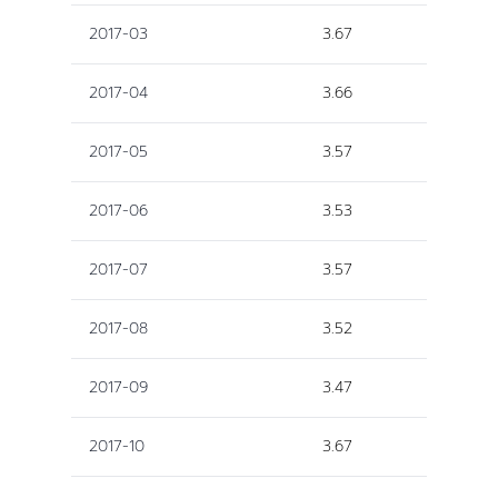
2017-03
3.67
2017-04
3.66
2017-05
3.57
2017-06
3.53
2017-07
3.57
2017-08
3.52
2017-09
3.47
2017-10
3.67