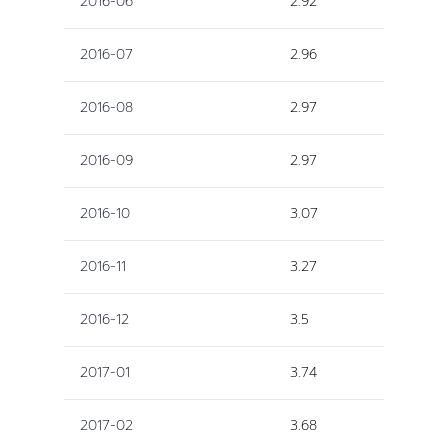
2016-06
2.92
2016-07
2.96
2016-08
2.97
2016-09
2.97
2016-10
3.07
2016-11
3.27
2016-12
3.5
2017-01
3.74
2017-02
3.68