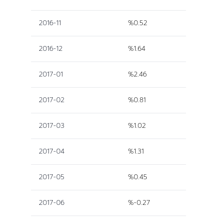
2016-11
%0.52
2016-12
%1.64
2017-01
%2.46
2017-02
%0.81
2017-03
%1.02
2017-04
%1.31
2017-05
%0.45
2017-06
%-0.27