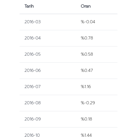
Tarih
Oran
2016-03
%-0.04
2016-04
%0.78
2016-05
%0.58
2016-06
%0.47
2016-07
%1.16
2016-08
%-0.29
2016-09
%0.18
2016-10
%1.44