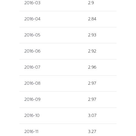
2016-03
2.9
2016-04
2.84
2016-05
2.93
2016-06
2.92
2016-07
2.96
2016-08
2.97
2016-09
2.97
2016-10
3.07
2016-11
3.27