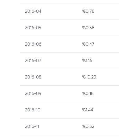
2016-04
%0.78
2016-05
%0.58
2016-06
%0.47
2016-07
%1.16
2016-08
%-0.29
2016-09
%0.18
2016-10
%1.44
2016-11
%0.52