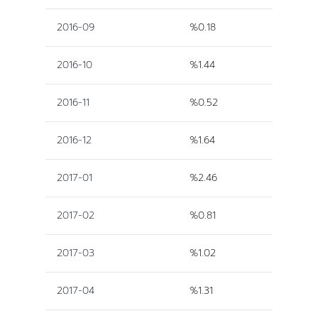
2016-09
%0.18
2016-10
%1.44
2016-11
%0.52
2016-12
%1.64
2017-01
%2.46
2017-02
%0.81
2017-03
%1.02
2017-04
%1.31