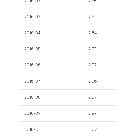
2016-02
2.95
2016-03
2.9
2016-04
2.84
2016-05
2.93
2016-06
2.92
2016-07
2.96
2016-08
2.97
2016-09
2.97
2016-10
3.07