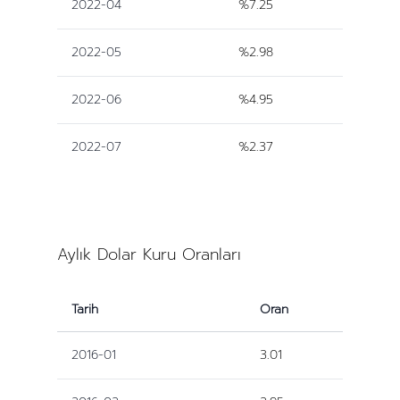
2022-04
%7.25
2022-05
%2.98
2022-06
%4.95
2022-07
%2.37
Aylık Dolar Kuru Oranları
Tarih
Oran
2016-01
3.01