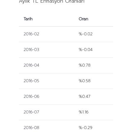
Aylık TL Enflasyon Oranları
Tarih
Oran
2016-02
%-0.02
2016-03
%-0.04
2016-04
%0.78
2016-05
%0.58
2016-06
%0.47
2016-07
%1.16
2016-08
%-0.29