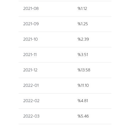
2021-08
%1.12
2021-09
%1.25
2021-10
%2.39
2021-11
%3.51
2021-12
%13.58
2022-01
%11.10
2022-02
%4.81
2022-03
%5.46