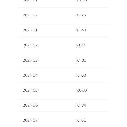
2020-11
%2.30
2020-12
%1.25
2021-01
%1.68
2021-02
%0.91
2021-03
%1.08
2021-04
%1.68
2021-05
%0.89
2021-06
%1.94
2021-07
%1.80