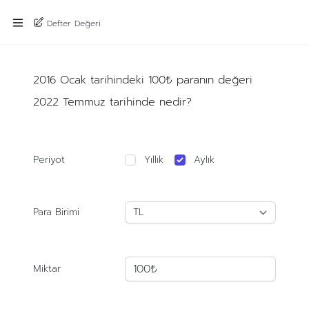
Defter Değeri
2016 Ocak tarihindeki 100₺ paranın değeri
2022 Temmuz tarihinde nedir?
Periyot
Yıllık
Aylık
Para Birimi
Miktar