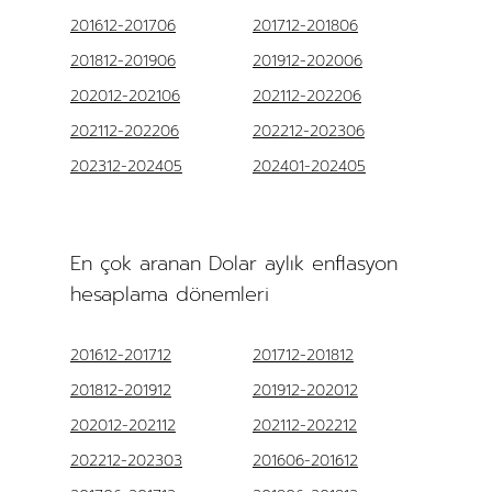
201612-201706
201712-201806
201812-201906
201912-202006
202012-202106
202112-202206
202112-202206
202212-202306
202312-202405
202401-202405
En çok aranan Dolar aylık enflasyon
hesaplama dönemleri
201612-201712
201712-201812
201812-201912
201912-202012
202012-202112
202112-202212
202212-202303
201606-201612