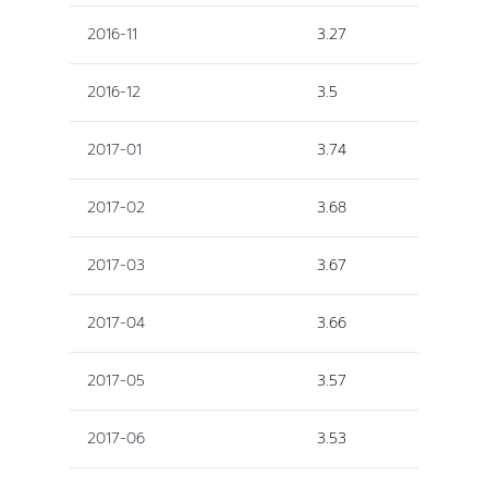
2016-11
3.27
2016-12
3.5
2017-01
3.74
2017-02
3.68
2017-03
3.67
2017-04
3.66
2017-05
3.57
2017-06
3.53