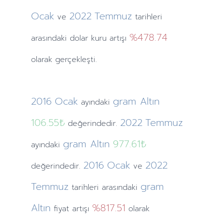
Ocak
2022
Temmuz
ve
tarihleri
%478.74
arasındaki dolar kuru artışı
olarak gerçekleşti.
2016
Ocak
gram Altın
ayındaki
106.55₺
2022
Temmuz
değerindedir.
gram Altın
977.61₺
ayındaki
2016
Ocak
2022
değerindedir.
ve
Temmuz
gram
tarihleri arasındaki
Altın
%817.51
fiyat artışı
olarak