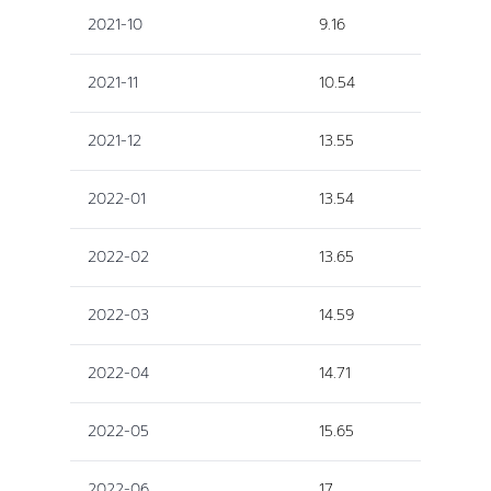
2021-10
9.16
2021-11
10.54
2021-12
13.55
2022-01
13.54
2022-02
13.65
2022-03
14.59
2022-04
14.71
2022-05
15.65
2022-06
17