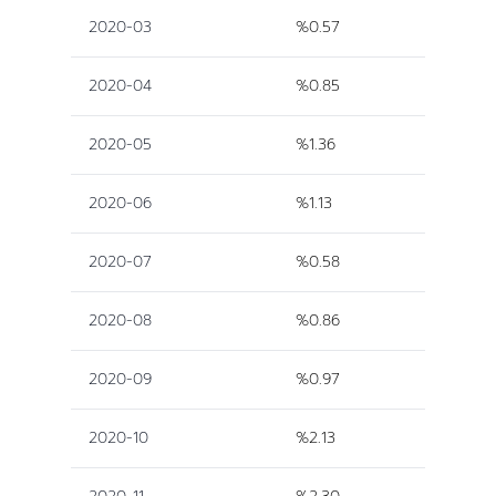
2020-03
%0.57
2020-04
%0.85
2020-05
%1.36
2020-06
%1.13
2020-07
%0.58
2020-08
%0.86
2020-09
%0.97
2020-10
%2.13