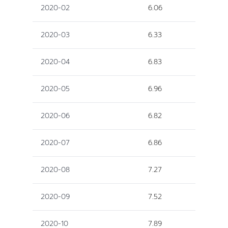
2020-02
6.06
2020-03
6.33
2020-04
6.83
2020-05
6.96
2020-06
6.82
2020-07
6.86
2020-08
7.27
2020-09
7.52
2020-10
7.89