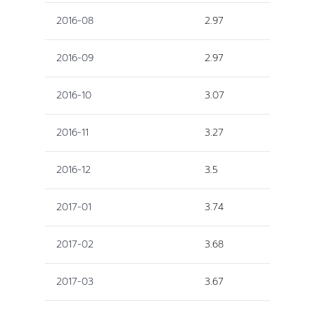
2016-08
2.97
2016-09
2.97
2016-10
3.07
2016-11
3.27
2016-12
3.5
2017-01
3.74
2017-02
3.68
2017-03
3.67