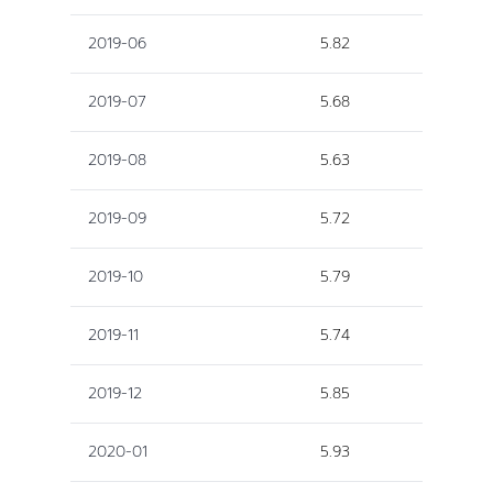
2019-06
5.82
2019-07
5.68
2019-08
5.63
2019-09
5.72
2019-10
5.79
2019-11
5.74
2019-12
5.85
2020-01
5.93