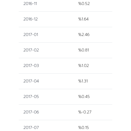
2016-11
%0.52
2016-12
%1.64
2017-01
%2.46
2017-02
%0.81
2017-03
%1.02
2017-04
%1.31
2017-05
%0.45
2017-06
%-0.27
2017-07
%0.15