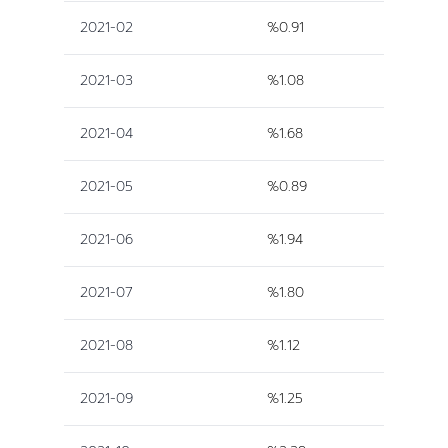
2021-02
%0.91
2021-03
%1.08
2021-04
%1.68
2021-05
%0.89
2021-06
%1.94
2021-07
%1.80
2021-08
%1.12
2021-09
%1.25