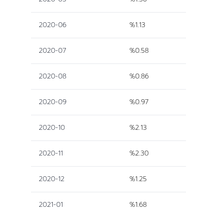
2020-06
%1.13
2020-07
%0.58
2020-08
%0.86
2020-09
%0.97
2020-10
%2.13
2020-11
%2.30
2020-12
%1.25
2021-01
%1.68