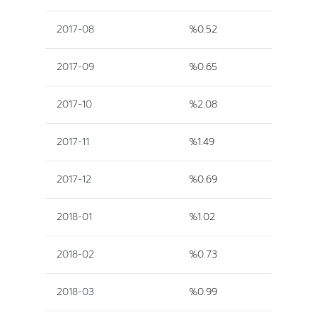
2017-08
%0.52
2017-09
%0.65
2017-10
%2.08
2017-11
%1.49
2017-12
%0.69
2018-01
%1.02
2018-02
%0.73
2018-03
%0.99