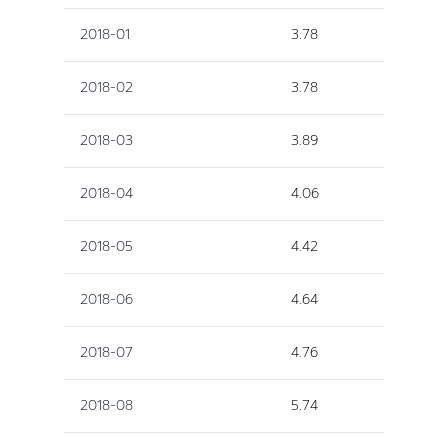
2018-01
3.78
2018-02
3.78
2018-03
3.89
2018-04
4.06
2018-05
4.42
2018-06
4.64
2018-07
4.76
2018-08
5.74