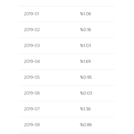
2019-01
%1.06
2019-02
%0.16
2019-03
%1.03
2019-04
%1.69
2019-05
%0.95
2019-06
%0.03
2019-07
%1.36
2019-08
%0.86