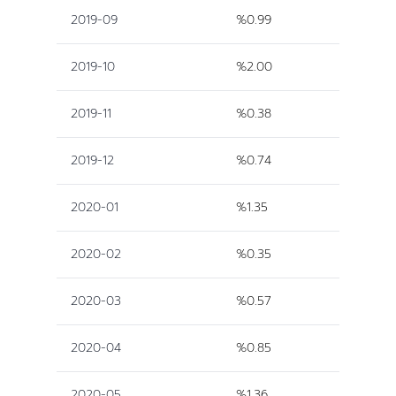
2019-09
%0.99
2019-10
%2.00
2019-11
%0.38
2019-12
%0.74
2020-01
%1.35
2020-02
%0.35
2020-03
%0.57
2020-04
%0.85
2020-05
%1.36