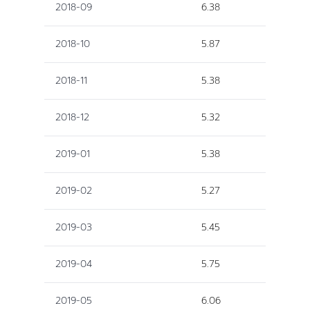
2018-09
6.38
2018-10
5.87
2018-11
5.38
2018-12
5.32
2019-01
5.38
2019-02
5.27
2019-03
5.45
2019-04
5.75
2019-05
6.06