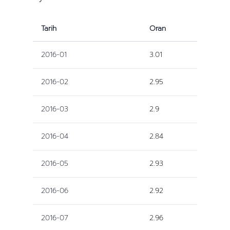
Tarih
Oran
2016-01
3.01
2016-02
2.95
2016-03
2.9
2016-04
2.84
2016-05
2.93
2016-06
2.92
2016-07
2.96