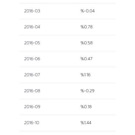
2016-03
%-0.04
2016-04
%0.78
2016-05
%0.58
2016-06
%0.47
2016-07
%1.16
2016-08
%-0.29
2016-09
%0.18
2016-10
%1.44