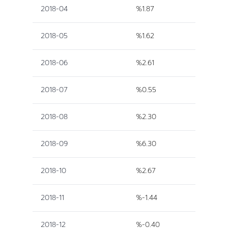
2018-04
%1.87
2018-05
%1.62
2018-06
%2.61
2018-07
%0.55
2018-08
%2.30
2018-09
%6.30
2018-10
%2.67
2018-11
%-1.44
2018-12
%-0.40